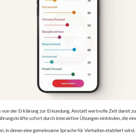
on der Erklärung zur Erkundung. Anstatt wertvolle Zeit damit zu 
ührungskräfte sofort durch interaktive Übungen einbinden, die e
, in denen eine gemeinsame Sprache für Verhalten etabliert wird,