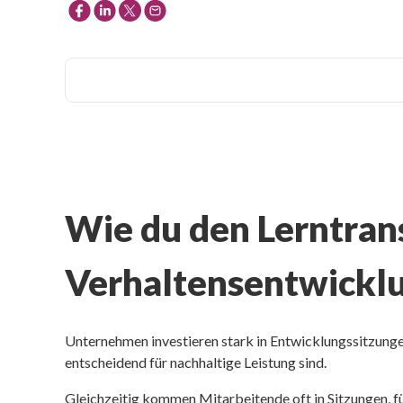
Wie du den Lerntran
Verhaltensentwicklu
Unternehmen investieren stark in Entwicklungssitzung
entscheidend für nachhaltige Leistung sind.
Gleichzeitig kommen Mitarbeitende oft in Sitzungen, f