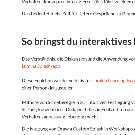
Verhaltenskonzepten interagieren. Dies führt zu einem
Das bedeutet mehr Zeit für tiefere Gespräche zu Beginn 
So bringst du interaktive
Das Verständnis, die Diskussion und die Anwendung von 
Lumina Splash-app.
Diese Funktion wurde exklusiv für
Lumina Learning Ber
einer Person darzustellen.
Mithilfe von Schiebereglern zur intuitiven Festlegung v
Sitzung konzentriert. Du kannst dies in Echtzeit tun 
Verhaltensanpassung lebendig macht.
Die Nutzung von Draw a Custom Splash in Workshops ak