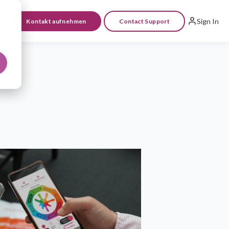
Sign In
Kontakt aufnehmen
Contact Support