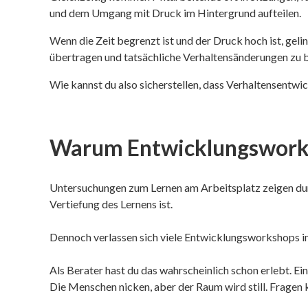
und dem Umgang mit Druck im Hintergrund aufteilen.
Wenn die Zeit begrenzt ist und der Druck hoch ist, gel
übertragen und tatsächliche Verhaltensänderungen zu 
Wie kannst du also sicherstellen, dass Verhaltensentw
Warum Entwicklungsworks
Untersuchungen zum Lernen am Arbeitsplatz zeigen dur
Vertiefung des Lernens ist.
Dennoch verlassen sich viele Entwicklungsworkshops i
Als Berater hast du das wahrscheinlich schon erlebt. Ei
Die Menschen nicken, aber der Raum wird still. Fragen 