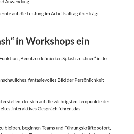
 und Anwendung.
ernte auf die Leistung im Arbeitsalltag überträgt.
ash“ in Workshops ein
Funktion „Benutzerdefinierten Splash zeichnen“ in der
schauliches, fantasievolles Bild der Persönlichkeit
 erstellen, der sich auf die wichtigsten Lernpunkte der
ites, interaktives Gespräch führen, das
u bleiben, beginnen Teams und Führungskräfte sofort,