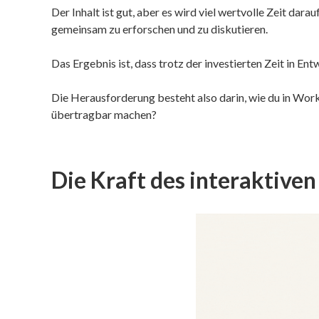
Der Inhalt ist gut, aber es wird viel wertvolle Zeit d
gemeinsam zu erforschen und zu diskutieren.
Das Ergebnis ist, dass trotz der investierten Zeit in
Die Herausforderung besteht also darin, wie du in Work
übertragbar machen?
Die Kraft des interaktive