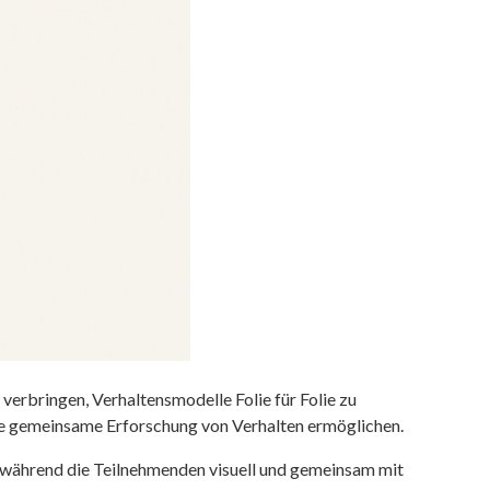
verbringen, Verhaltensmodelle Folie für Folie zu
ine gemeinsame Erforschung von Verhalten ermöglichen.
 während die Teilnehmenden visuell und gemeinsam mit