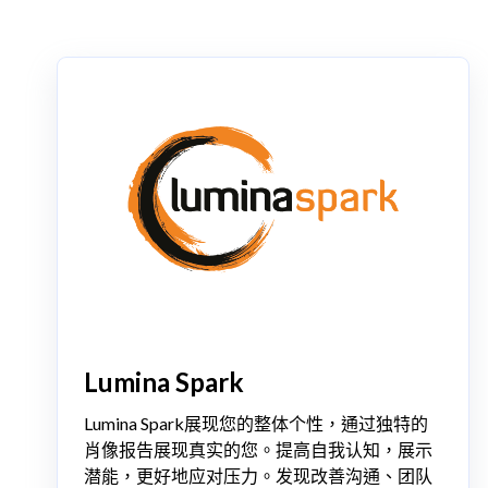
Lumina Spark
Lumina Spark展现您的整体个性，通过独特的
肖像报告展现真实的您。提高自我认知，展示
潜能，更好地应对压力。发现改善沟通、团队