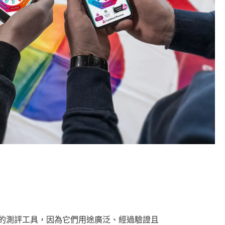
的測評工具，因為它們用途廣泛、經過驗證且