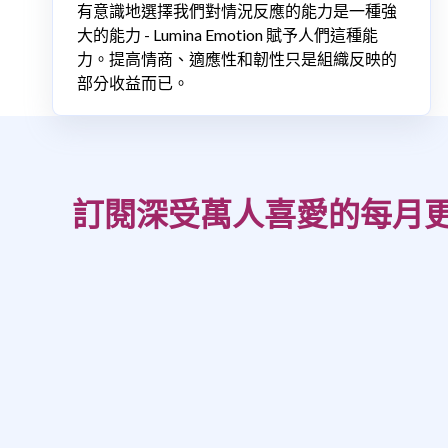
有意識地選擇我們對情況反應的能力是一種強
大的能力 - Lumina Emotion 賦予人們這種能
力。提高情商、適應性和韌性只是組織反映的
部分收益而已。
訂閱深受萬人喜愛的每月