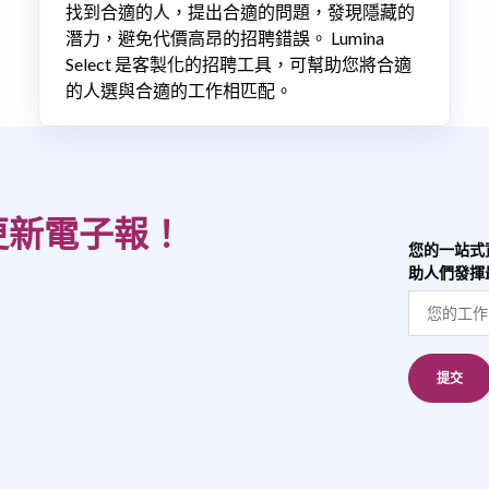
找到合適的人，提出合適的問題，發現隱藏的
潛力，避免代價高昂的招聘錯誤。 Lumina
Select 是客製化的招聘工具，可幫助您將合適
的人選與合適的工作相匹配。
更新電子報！
您的一站式
助人們發揮