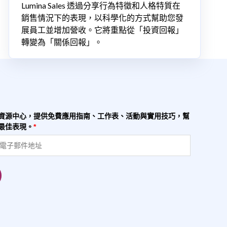
Lumina Sales 透過分享行為特徵和人格特質在
銷售情況下的表現，以科學化的方式幫助您發
展員工並增加營收。它將重點從「投資回報」
轉變為「關係回報」。
資源中心，提供免費應用指南、工作表、活動與實用技巧，幫
最佳表現。
*