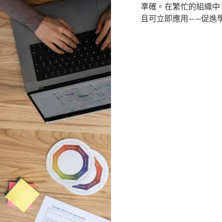
準確。在繁忙的組織中
且可立即應用——促進