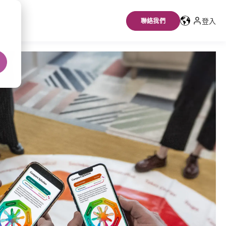
登入
聯絡我們