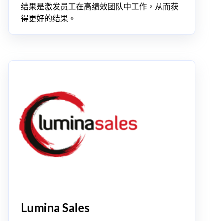
结果是激发员工在高绩效团队中工作，从而获
得更好的结果。
Lumina Sales