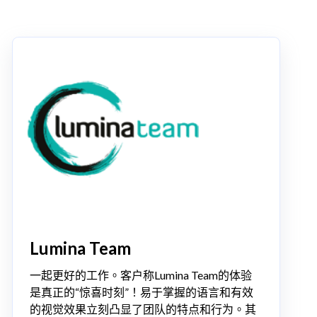
Lumina Team
一起更好的工作。客户称Lumina Team的体验
是真正的“惊喜时刻”！易于掌握的语言和有效
的视觉效果立刻凸显了团队的特点和行为。其