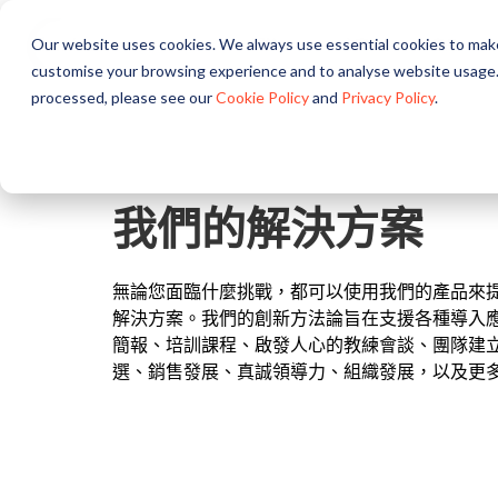
Our website uses cookies. We always use essential cookies to make
關於
方案
產品
customise your browsing experience and to analyse website usage.
processed, please see our
Cookie Policy
and
Privacy Policy
.
我們的解決方案
無論您面臨什麼挑戰，都可以使用我們的產品來
解決方案。我們的創新方法論旨在支援各種導入
簡報、培訓課程、啟發人心的教練會談、團隊建
選、銷售發展、真誠領導力、組織發展，以及更