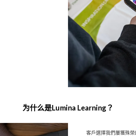
为什么是Lumina Learning？
客戶選擇我們屢獲殊榮