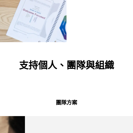
支持個人、團隊與組織
團隊方案