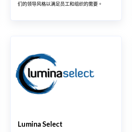
们的领导风格以满足员工和组织的需要。
Lumina Select