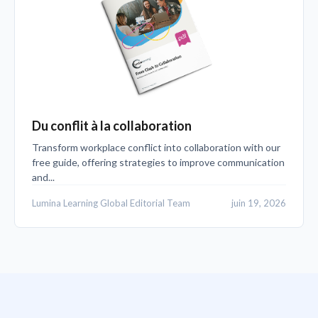
Du conflit à la collaboration
Transform workplace conflict into collaboration with our
free guide, offering strategies to improve communication
and...
Lumina Learning Global Editorial Team
juin 19, 2026