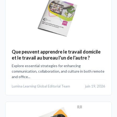
Que peuvent apprendre le travail domicile
et le travail au bureau l'un de l'autre ?
Explore essential strategies for enhancing
communication, collaboration, and culture in both remote
and office...
Lumina Learning Global Editorial Team
juin 19, 2026