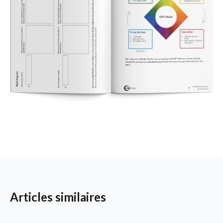
Articles similaires