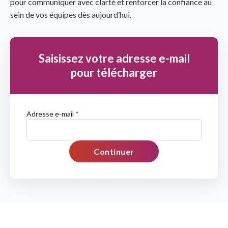
pour communiquer avec clarté et renforcer la confiance au
sein de vos équipes dès aujourd’hui.
Saisissez votre adresse e-mail
pour télécharger
Adresse e-mail
*
Continuer