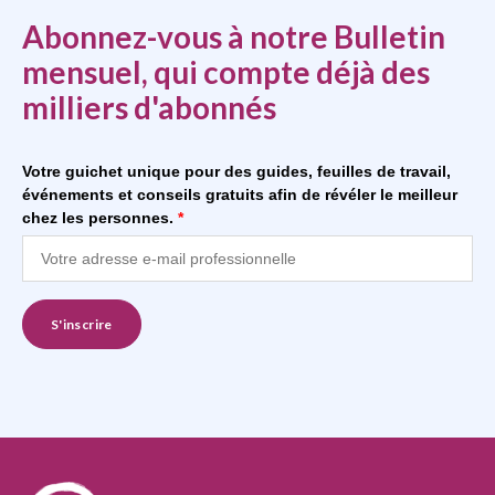
Abonnez-vous à notre Bulletin
mensuel, qui compte déjà des
milliers d'abonnés
Votre guichet unique pour des guides, feuilles de travail,
événements et conseils gratuits afin de révéler le meilleur
chez les personnes.
*