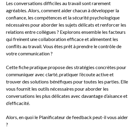
Les conversations difficiles au travail sont rarement
agréables. Alors, comment aider chacun à développer la
confiance, les compétences et la sécurité psychologique
nécessaires pour aborder les sujets délicats et renforcer les
relations entre collègues ? Explorons ensemble les facteurs
qui freinent une collaboration efficace et alimentent les
conflits au travail. Vous êtes prêt à prendre le contrôle de
votre communication ?
Cette fiche pratique propose des stratégies concrètes pour
communiquer avec clarté, pratiquer l’écoute active et
trouver des solutions bénéfiques pour toutes les parties. Elle
vous fournit les outils nécessaires pour aborder les
conversations les plus délicates avec davantage d’aisance et
d’efficacité.
Alors, en quoi le Planificateur de feedback peut-il vous aider
?