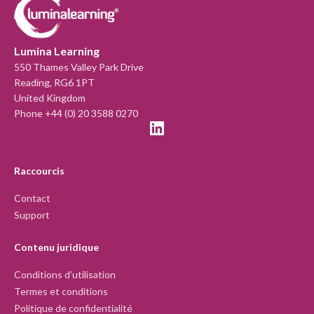
Lumina Learning
550 Thames Valley Park Drive
Reading, RG6 1PT
United Kingdom
Phone +44 (0) 20 3588 0270
Raccourcis
Contact
Support
Contenu juridique
Conditions d’utilisation
Termes et conditions
Politique de confidentialité