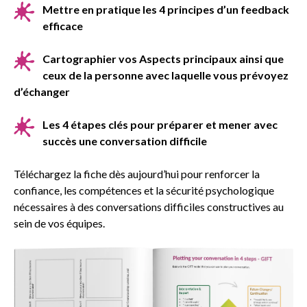
Mettre en pratique les 4 principes d’un feedback
efficace
Cartographier vos Aspects principaux ainsi que
ceux de la personne avec laquelle vous prévoyez
d’échanger
Les 4 étapes clés pour préparer et mener avec
succès une conversation difficile
Téléchargez la fiche dès aujourd’hui pour renforcer la
confiance, les compétences et la sécurité psychologique
nécessaires à des conversations difficiles constructives au
sein de vos équipes.