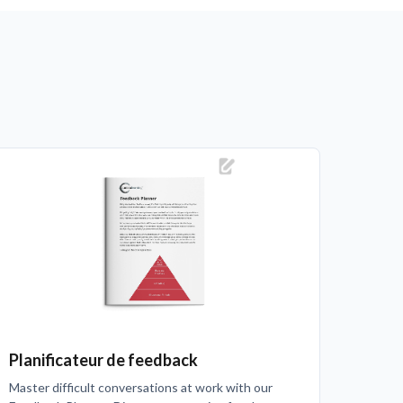
Planificateur de feedback
Master difficult conversations at work with our