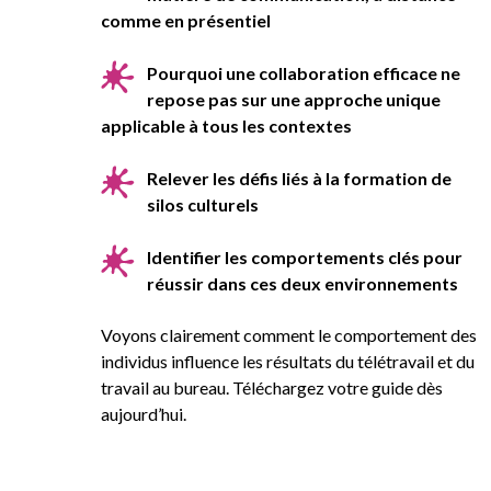
comme en présentiel
Pourquoi une collaboration efficace ne
repose pas sur une approche unique
applicable à tous les contextes
Relever les défis liés à la formation de
silos culturels
Identifier les comportements clés pour
réussir dans ces deux environnements
Voyons clairement comment le comportement des
individus influence les résultats du télétravail et du
travail au bureau. Téléchargez votre guide dès
aujourd’hui.