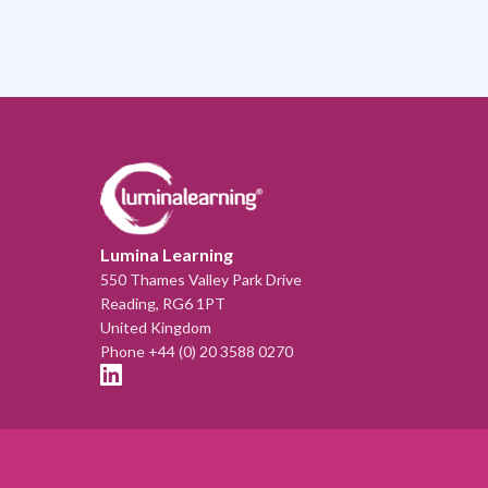
Lumina Learning
550 Thames Valley Park Drive
Reading, RG6 1PT
United Kingdom
Phone +44 (0) 20 3588 0270