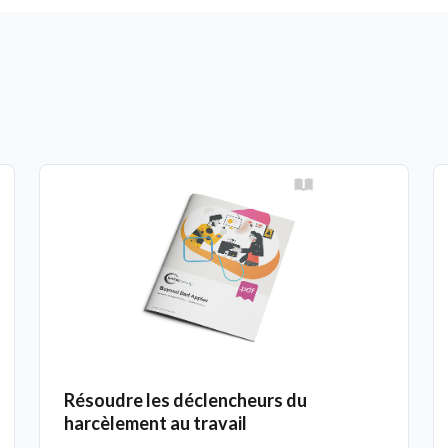
Résoudre les déclencheurs du
harcèlement au travail