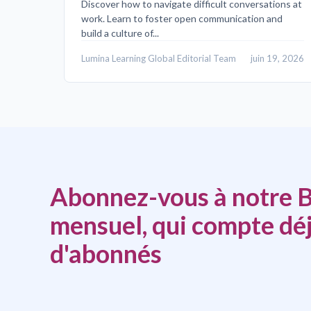
Discover how to navigate difficult conversations at
work. Learn to foster open communication and
build a culture of...
Lumina Learning Global Editorial Team
juin 19, 2026
Abonnez-vous à notre B
mensuel, qui compte déj
d'abonnés