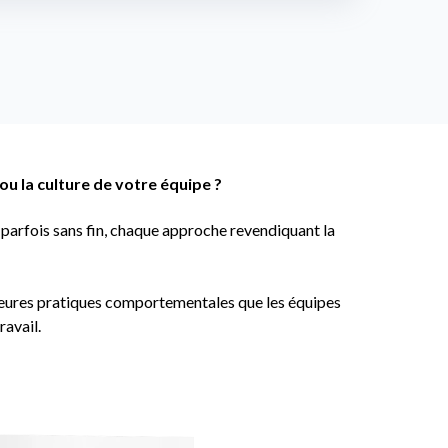
ou la culture de votre équipe ?
 parfois sans fin, chaque approche revendiquant la
lleures pratiques comportementales que les équipes
ravail.