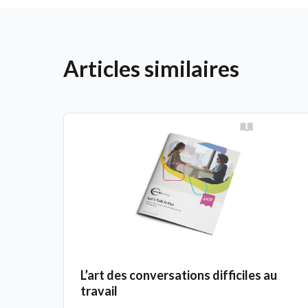
Articles similaires
L’art des conversations difficiles au
travail