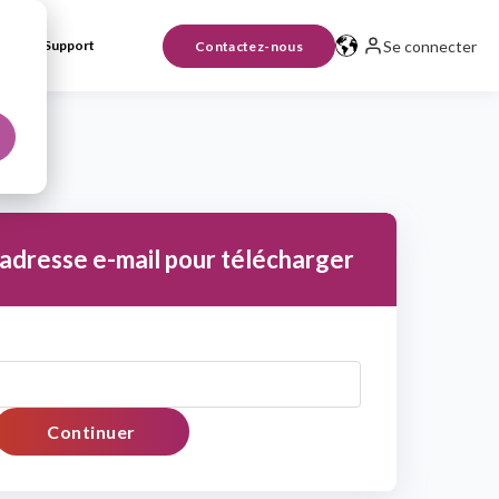
Se connecter
Support
Contactez-nous
 adresse e-mail pour télécharger
Continuer