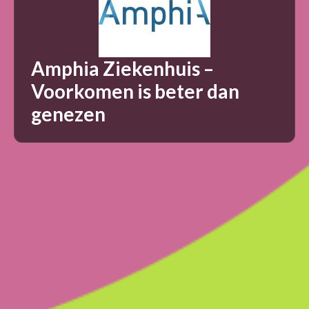
Amphia Ziekenhuis –
Voorkomen is beter dan
genezen