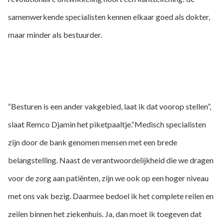
samenwerkende specialisten kennen elkaar goed als dokter,
maar minder als bestuurder.
“Besturen is een ander vakgebied, laat ik dat voorop stellen”,
slaat Remco Djamin het piketpaaltje.“Medisch specialisten
zijn door de bank genomen mensen met een brede
belangstelling. Naast de verantwoordelijkheid die we dragen
voor de zorg aan patiënten, zijn we ook op een hoger niveau
met ons vak bezig. Daarmee bedoel ik het complete reilen en
zeilen binnen het ziekenhuis. Ja, dan moet ik toegeven dat