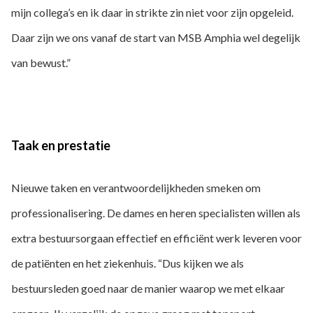
mijn collega’s en ik daar in strikte zin niet voor zijn opgeleid.
Daar zijn we ons vanaf de start van MSB Amphia wel degelijk
van bewust.”
Taak en prestatie
Nieuwe taken en verantwoordelijkheden smeken om
professionalisering. De dames en heren specialisten willen als
extra bestuursorgaan effectief en efficiënt werk leveren voor
de patiënten en het ziekenhuis. “Dus kijken we als
bestuursleden goed naar de manier waarop we met elkaar