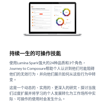
持续一生的可操作技能
使用Lumina Spark强大的24种品质和3个角色，
Journey to Composure帮助个人认识到他们可能阻碍
他们的无效行为，并向他们展示如何从这些行为中转
变。
这是一个动态的、实用的、更深入的研究，探讨当我
们过度扩展并将学习的个人发展转化为工作场所中实
际、可操作的使用时会发生什么。