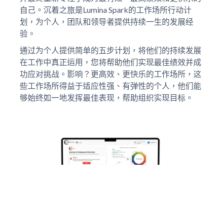
自己。沉着之旅是Lumina Spark的工作场所行动计
划，为个人，团队和领导者提供持续一生的发展经
验。
通过为个人提供简单的五步计划，将他们的持续发展
在工作中真正运用，您将帮助他们实现最佳绩效并成
功应对挑战。影响？更高效、更快乐的工作场所，这
些工作场所得益于适应性强、有弹性的个人，他们能
够始终如一地发挥最佳表现，帮助组织实现目标。