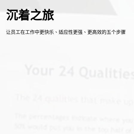
沉着之旅
让员工在工作中更快乐、适应性更强、更高效的五个步骤