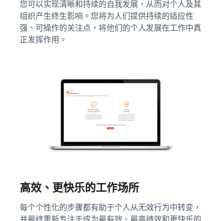
您可以实现清晰和持续的自我发展，从而对个人及其
组织产生终生影响。您将为人们提供持续的适应性
强、可操作的关注点，将他们的个人发展在工作中真
正发挥作用。
高效、更快乐的工作场所
每个个性化的步骤都有助于个人从无效行为中转变，
并最终重新专注于成为最有效、最高绩效和更快乐的