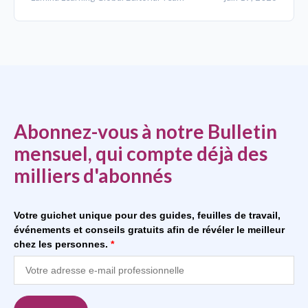
Abonnez-vous à notre Bulletin
mensuel, qui compte déjà des
milliers d'abonnés
Votre guichet unique pour des guides, feuilles de travail,
événements et conseils gratuits afin de révéler le meilleur
chez les personnes.
*