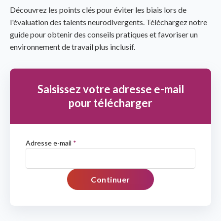
Découvrez les points clés pour éviter les biais lors de
l'évaluation des talents neurodivergents. Téléchargez notre
guide pour obtenir des conseils pratiques et favoriser un
environnement de travail plus inclusif.
Saisissez votre adresse e-mail
pour télécharger
Adresse e-mail
*
Continuer