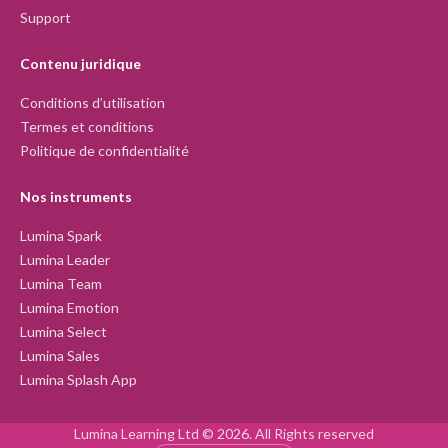
Support
Contenu juridique
Conditions d’utilisation
Termes et conditions
Politique de confidentialité
Nos instruments
Lumina Spark
Lumina Leader
Lumina Team
Lumina Emotion
Lumina Select
Lumina Sales
Lumina Splash App
Lumina Learning Ltd © 2026. All Rights reserved