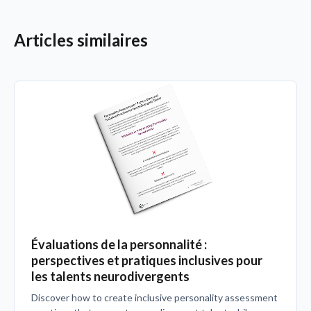
Articles similaires
Évaluations de la personnalité :
perspectives et pratiques inclusives pour
les talents neurodivergents
Discover how to create inclusive personality assessment