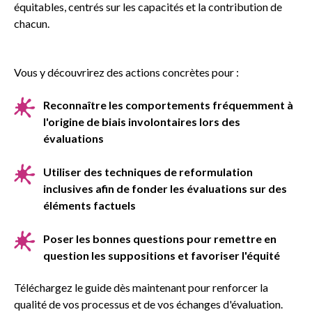
équitables, centrés sur les capacités et la contribution de
chacun.
Vous y découvrirez des actions concrètes pour :
Reconnaître les comportements fréquemment à
l'origine de biais involontaires lors des
évaluations
Utiliser des techniques de reformulation
inclusives afin de fonder les évaluations sur des
éléments factuels
Poser les bonnes questions pour remettre en
question les suppositions et favoriser l'équité
Téléchargez le guide dès maintenant pour renforcer la
qualité de vos processus et de vos échanges d'évaluation.