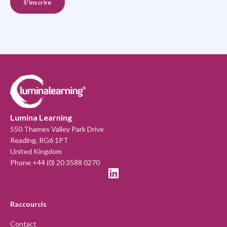
Lumina Learning
550 Thames Valley Park Drive
Reading, RG6 1PT
United Kingdom
Phone +44 (0) 20 3588 0270
Raccourcis
Contact