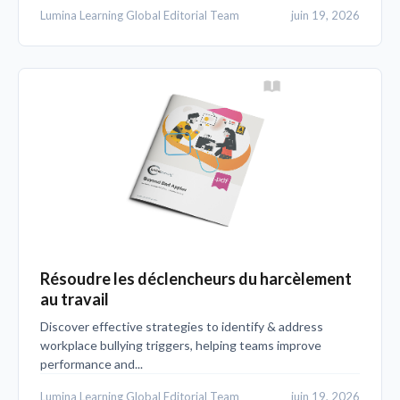
Lumina Learning Global Editorial Team
juin 19, 2026
Résoudre les déclencheurs du harcèlement
au travail
Discover effective strategies to identify & address
workplace bullying triggers, helping teams improve
performance and...
Lumina Learning Global Editorial Team
juin 19, 2026