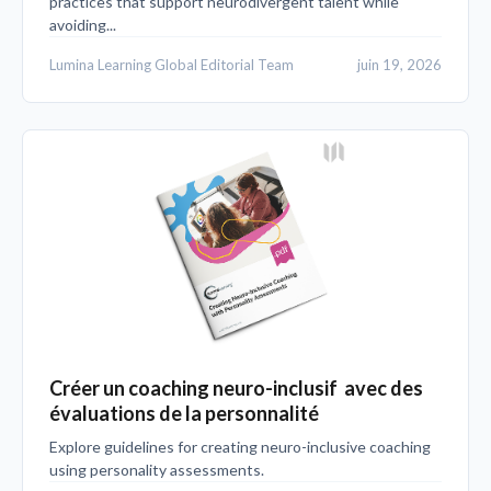
practices that support neurodivergent talent while
avoiding...
Lumina Learning Global Editorial Team
juin 19, 2026
Créer un coaching neuro-inclusif avec des
évaluations de la personnalité
Explore guidelines for creating neuro-inclusive coaching
using personality assessments.