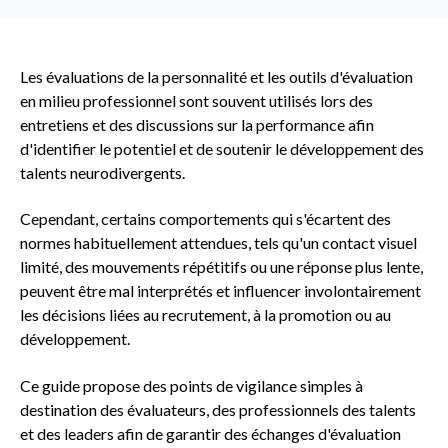
Les évaluations de la personnalité et les outils d'évaluation
en milieu professionnel sont souvent utilisés lors des
entretiens et des discussions sur la performance afin
d'identifier le potentiel et de soutenir le développement des
talents neurodivergents.
Cependant, certains comportements qui s'écartent des
normes habituellement attendues, tels qu'un contact visuel
limité, des mouvements répétitifs ou une réponse plus lente,
peuvent être mal interprétés et influencer involontairement
les décisions liées au recrutement, à la promotion ou au
développement.
Ce guide propose des points de vigilance simples à
destination des évaluateurs, des professionnels des talents
et des leaders afin de garantir des échanges d'évaluation