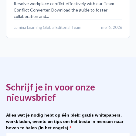
Resolve workplace conflict effectively with our Team
Conflict Converter. Download the guide to foster
collaboration and...
Lumina Learning Global Editorial Team
mei 6, 2026
Schrijf je in voor onze
nieuwsbrief
Alles wat je nodig hebt op één plek: gratis whitepapers,
werkbladen, events en tips om het beste in mensen naar
boven te halen (in het engels).
*