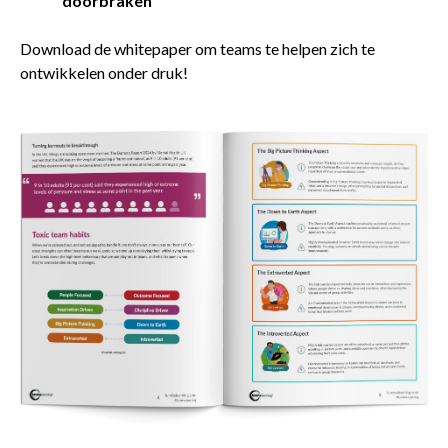
doorbraken
Download de whitepaper om teams te helpen zich te
ontwikkelen onder druk!