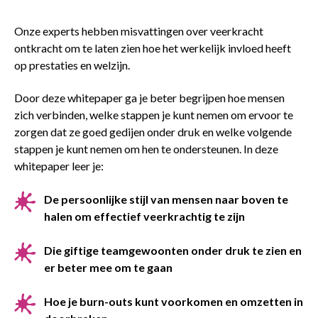
Onze experts hebben misvattingen over veerkracht
ontkracht om te laten zien hoe het werkelijk invloed heeft
op prestaties en welzijn.
Door deze whitepaper ga je beter begrijpen hoe mensen
zich verbinden, welke stappen je kunt nemen om ervoor te
zorgen dat ze goed gedijen onder druk en welke volgende
stappen je kunt nemen om hen te ondersteunen. In deze
whitepaper leer je:
De persoonlijke stijl van mensen naar boven te
halen om effectief veerkrachtig te zijn
Die giftige teamgewoonten onder druk te zien en
er beter mee om te gaan
Hoe je burn-outs kunt voorkomen en omzetten in