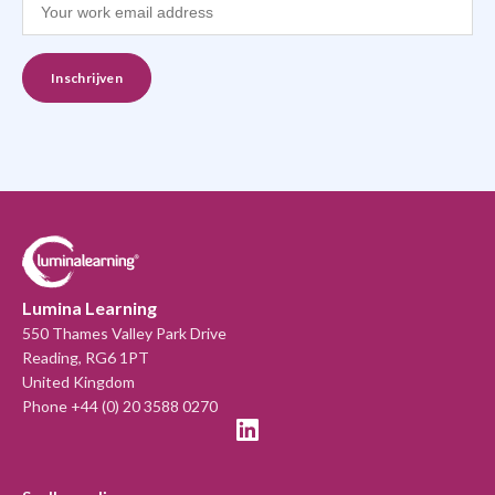
Lumina Learning
550 Thames Valley Park Drive
Reading, RG6 1PT
United Kingdom
Phone +44 (0) 20 3588 0270