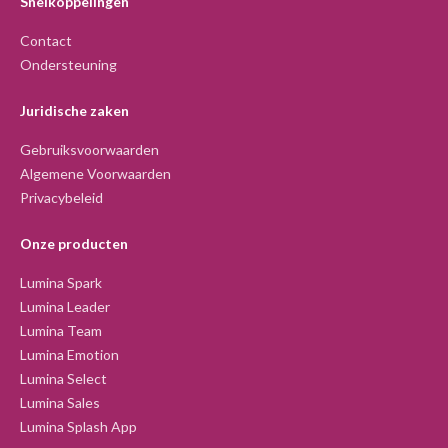
Snelkoppelingen
Contact
Ondersteuning
Juridische zaken
Gebruiksvoorwaarden
Algemene Voorwaarden
Privacybeleid
Onze producten
Lumina Spark
Lumina Leader
Lumina Team
Lumina Emotion
Lumina Select
Lumina Sales
Lumina Splash App