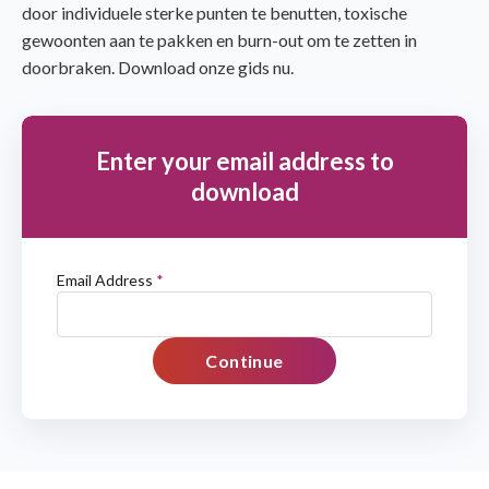
door individuele sterke punten te benutten, toxische
gewoonten aan te pakken en burn-out om te zetten in
doorbraken. Download onze gids nu.
Enter your email address to
download
Email Address
*
Continue