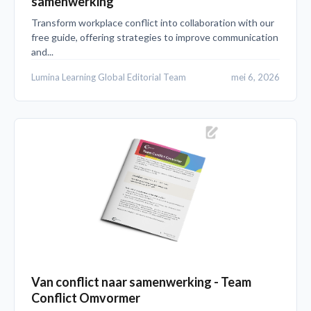
samenwerking
Transform workplace conflict into collaboration with our
free guide, offering strategies to improve communication
and...
Lumina Learning Global Editorial Team
mei 6, 2026
Van conflict naar samenwerking - Team
Conflict Omvormer