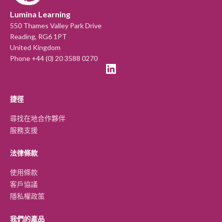
Lumina Learning
550 Thames Valley Park Drive
Reading, RG6 1PT
United Kingdom
Phone +44 (0) 20 3588 0270
捷徑
尋找在地合作夥伴
服務支援
法律條款
使用條款
客戶協議
隱私權政策
我們的產品