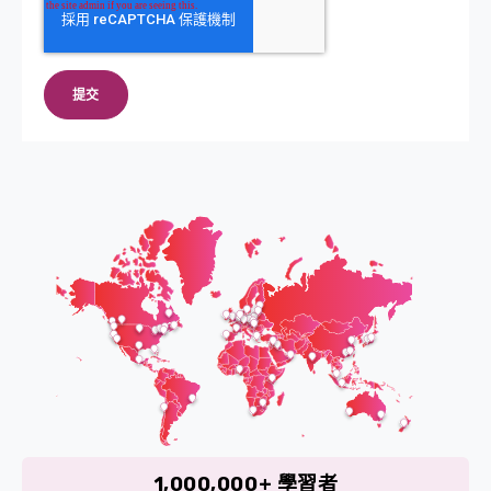
1,000,000+ 學習者