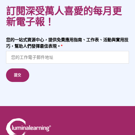
訂閱深受萬人喜愛的每月更
新電子報！
您的一站式資源中心，提供免費應用指南、工作表、活動與實用技
巧，幫助人們發揮最佳表現。
*