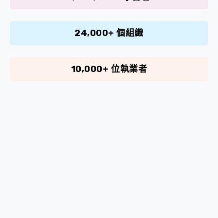
24,000+ 個組織
10,000+ 位執業者