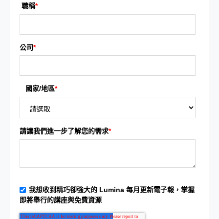
職稱
*
公司
*
國家/地區
*
請讓我們進一步了解您的需求
*
我想收到精巧卻強大的 Lumina 每月更新電子報，掌握
即將舉行的講座與免費資源