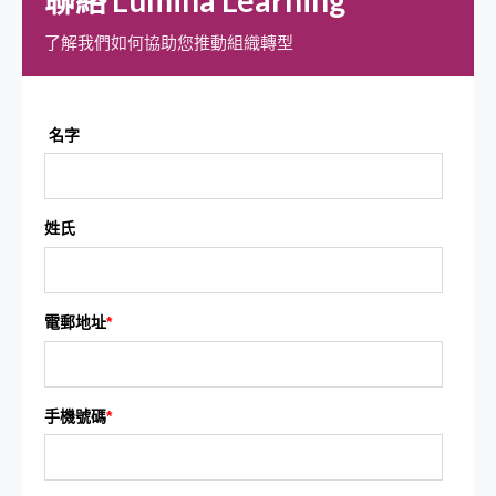
聯絡 Lumina Learning
了解我們如何協助您推動組織轉型
名字
姓氏
電郵地址
*
手機號碼
*