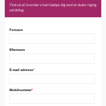
Find ud af, hvordan vi kan hjælpe dig med at skabe vigtig
udvikling.
Fornavn
Efternavn
E-mail adresse
*
Mobilnummer
*