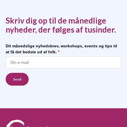
Skriv dig op til de månedlige
nyheder, der følges af tusinder.
Dit månedslige nyhedsbrev, workshops, events og tips til
at få det bedste ud af folk.
*