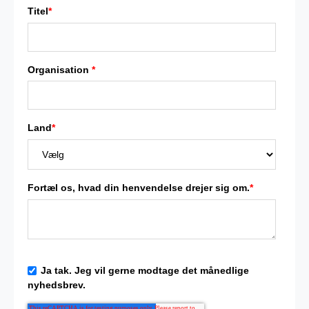
Titel
*
Organisation
*
Land
*
Fortæl os, hvad din henvendelse drejer sig om.
*
Ja tak. Jeg vil gerne modtage det månedlige
nyhedsbrev.