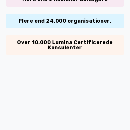
Flere end 24.000 organisationer.
Over 10.000 Lumina Certificerede
Konsulenter