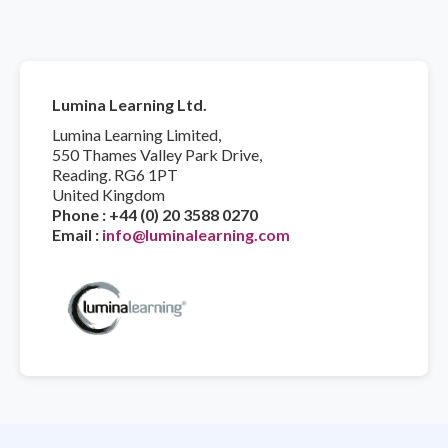
Lumina Learning Ltd.
Lumina Learning Limited,
550 Thames Valley Park Drive,
Reading. RG6 1PT
United Kingdom
Phone : +44 (0) 20 3588 0270
Email :
info@luminalearning.com