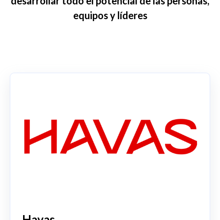
desarrollar todo el potencial de las personas,
equipos y líderes
Havas