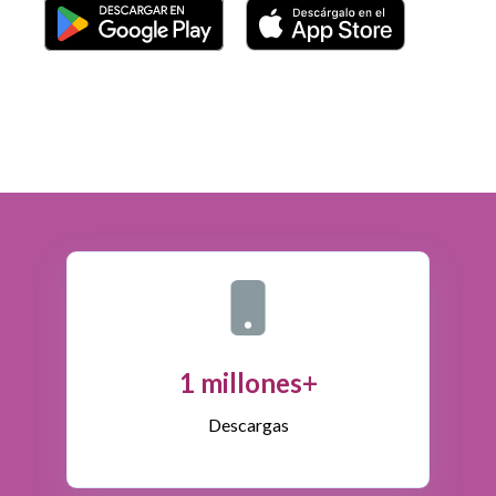
1 millones+
Descargas