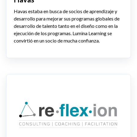
Havas estaba en busca de socios de aprendizaje y
desarrollo para mejorar sus programas globales de
desarrollo de talento tanto en el diseño como en la
ejecución de los programas.
Lumina Learning se
convirtió en un socio de mucha confianza.