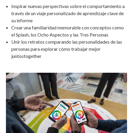
Inspirar nuevas perspectivas sobre el comportamiento a
través de un viaje personalizado de aprendizaje clave de
su informe
Crear una familiaridad memorable con conceptos como
el Splash, los Ocho Aspectos y las Tres Personas
Unir los retratos comparando las personalidades de las
personas para explorar cómo trabajar mejor
juntostogether