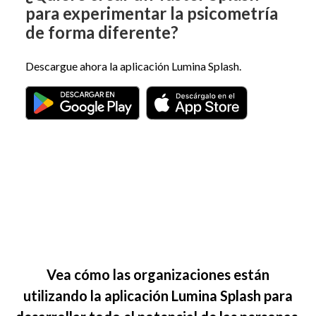
para experimentar la psicometría
de forma diferente?
Descargue ahora la aplicación Lumina Splash.
Vea cómo las organizaciones están
utilizando la aplicación Lumina Splash para