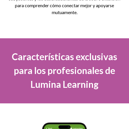
para comprender cómo conectar mejor y apoyarse
mutuamente.
Características exclusivas
para los profesionales de
Lumina Learning