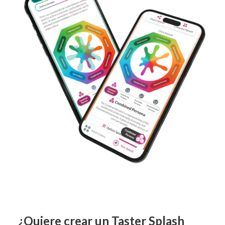
¿Quiere crear un Taster Splash