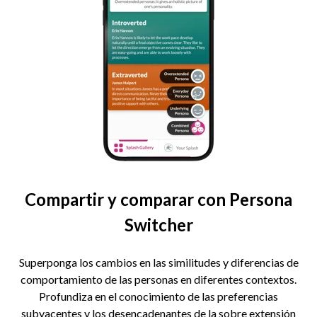
Compartir y comparar con Persona
Switcher
Superponga los cambios en las similitudes y diferencias de
comportamiento de las personas en diferentes contextos.
Profundiza en el conocimiento de las preferencias
subyacentes y los desencadenantes de la sobre extensión