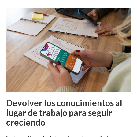
Devolver los conocimientos al
lugar de trabajo para seguir
creciendo