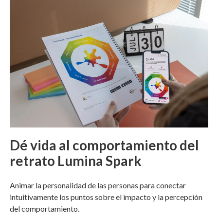
Dé vida al comportamiento del
retrato Lumina Spark
Animar la personalidad de las personas para conectar
intuitivamente los puntos sobre el impacto y la percepción
del comportamiento.