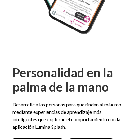
Personalidad en la
palma de la mano
Desarrolle a las personas para que rindan al máximo
mediante experiencias de aprendizaje más
inteligentes que exploran el comportamiento con la
aplicación Lumina Splash.