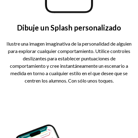
Dibuje un Splash personalizado
Ilustre una imagen imaginativa de la personalidad de alguien
para explorar cualquier comportamiento. Utilice controles
deslizantes para establecer puntuaciones de
comportamiento y cree instantáneamente un escenario a
medida en torno a cualquier estilo en el que desee que se
centren los alumnos. Con sólo unos toques.