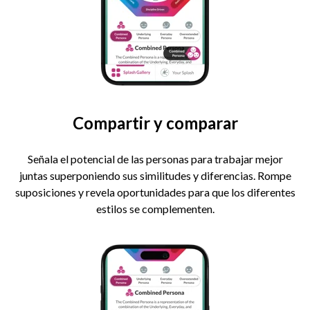
Compartir y comparar
Señala el potencial de las personas para trabajar mejor
juntas superponiendo sus similitudes y diferencias. Rompe
suposiciones y revela oportunidades para que los diferentes
estilos se complementen.