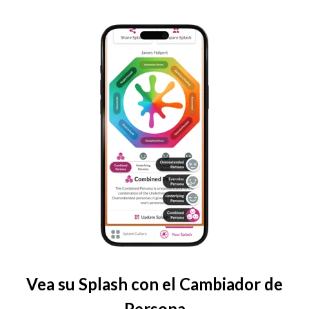
Vea su Splash con el Cambiador de
Persona