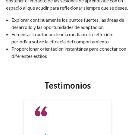
Sostener el impacto de las sesiones de aprendizaje con un
espacio al que acudir para reflexionar siempre que se desee.
Explorar continuamente los puntos fuertes, las áreas de
desarrollo y las oportunidades de adaptación
Fomentar la autoconciencia mediante la reflexión
periódica sobre la eficacia del comportamiento
Proporcionar orientación instantánea para conectar con
diferentes estilos
Testimonios