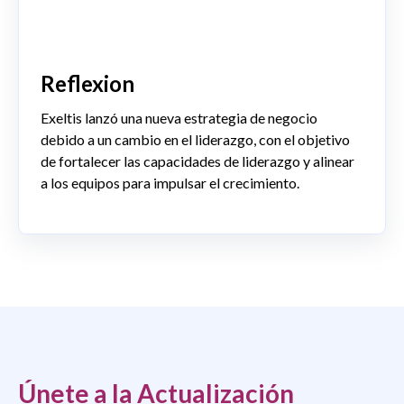
Reflexion
Exeltis lanzó una nueva estrategia de negocio
debido a un cambio en el liderazgo, con el objetivo
de fortalecer las capacidades de liderazgo y alinear
a los equipos para impulsar el crecimiento.
Únete a la Actualización