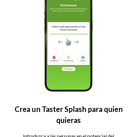
Crea un Taster Splash para quien
quieras
Introduzca a las personas en el potencial del