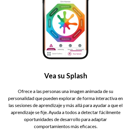
Vea su Splash
Ofrece a las personas una imagen animada de su
personalidad que pueden explorar de forma interactiva en
las sesiones de aprendizaje y más allá para ayudar a que el
aprendizaje se fije. Ayuda a todos a detectar fácilmente
oportunidades de desarrollo para adaptar
comportamientos más eficaces.