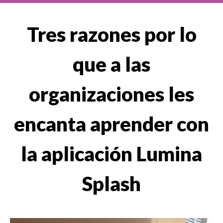
Tres razones por lo
que a las
organizaciones les
encanta aprender con
la aplicación Lumina
Splash