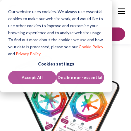
Our website uses cookies. We always use essential
cookies to make our website work, and would like to
use other cookies to improve and customise your
browsing experience and to analyse website usage.
Contáctenos
To find out more about the cookies we use and how
your data is processed, please see our
Cookie Policy
and
Privacy Policy
.
Cookies settings
Accept All
Decline non-essential