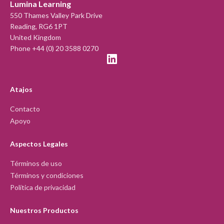
Lumina Learning
550 Thames Valley Park Drive
Reading, RG6 1PT
United Kingdom
Phone +44 (0) 20 3588 0270
Atajos
Contacto
Apoyo
Aspectos Legales
Términos de uso
Términos y condiciones
Política de privacidad
Nuestros Productos