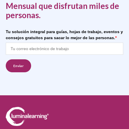
Mensual que disfrutan miles de
personas.
Tu solución integral para guías, hojas de trabajo, eventos y
consejos gratuitos para sacar lo mejor de las personas.
*