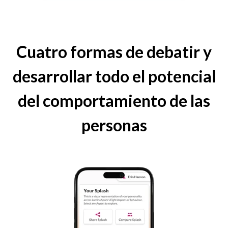
Cuatro formas de debatir y
desarrollar todo el potencial
del comportamiento de las
personas