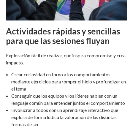
Actividades rápidas y sencillas
para que las sesiones fluyan
Exploración fácil de realizar, que inspira compromiso y crea
impacto.
Crear curiosidad en torno a los comportamientos
mediante ejercicios para romper el hielo y profundizar en
el tema
Conseguir que los equipos y los líderes hablen con un
lenguaje común para entender juntos el comportamiento
Involucrar a todos con un aprendizaje interactivo que
explora de forma lúdica la valoración de las distintas
formas de ser