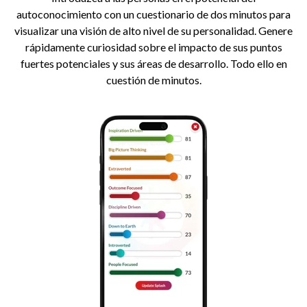
autoconocimiento con un cuestionario de dos minutos para
visualizar una visión de alto nivel de su personalidad. Genere
rápidamente curiosidad sobre el impacto de sus puntos
fuertes potenciales y sus áreas de desarrollo. Todo ello en
cuestión de minutos.