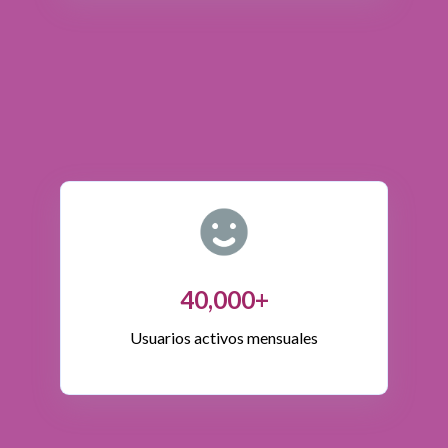
40,000+
Usuarios activos mensuales