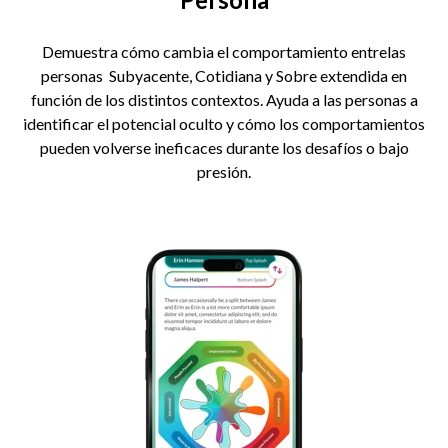
Demuestra cómo cambia el comportamiento entrelas
personas Subyacente, Cotidiana y Sobre extendida en
función de los distintos contextos. Ayuda a las personas a
identificar el potencial oculto y cómo los comportamientos
pueden volverse ineficaces durante los desafíos o bajo
presión.