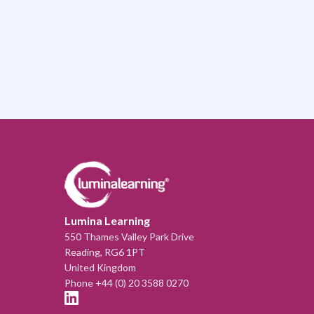
Lumina Learning
550 Thames Valley Park Drive
Reading, RG6 1PT
United Kingdom
Phone +44 (0) 20 3588 0270