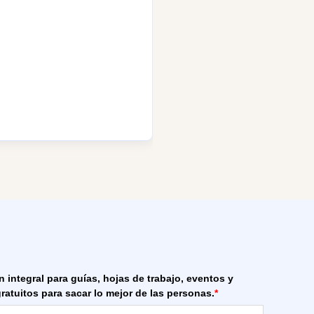
n integral para guías, hojas de trabajo, eventos y
ratuitos para sacar lo mejor de las personas.
*