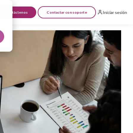
Iniciar sesión
Contáctenos
Contactar con soporte