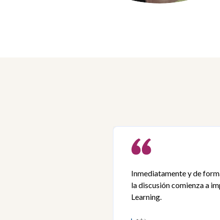
Inmediatamente y de forma 
la discusión comienza a im
Learning.