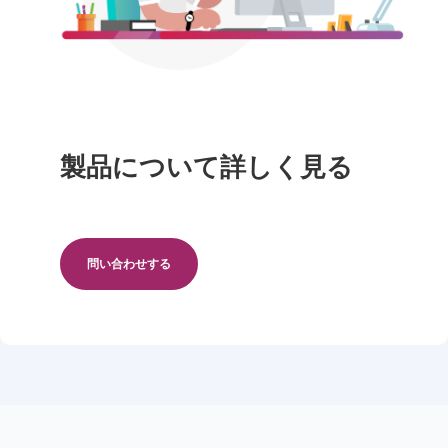
製品について詳しく見る
問い合わせする