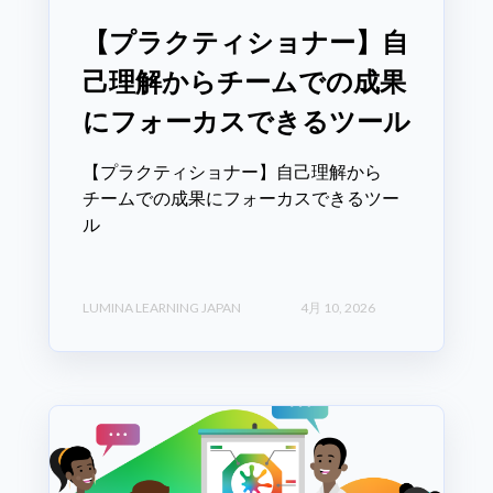
【プラクティショナー】自
己理解からチームでの成果
にフォーカスできるツール
【プラクティショナー】自己理解から
チームでの成果にフォーカスできるツー
ル
LUMINA LEARNING JAPAN
4月 10, 2026