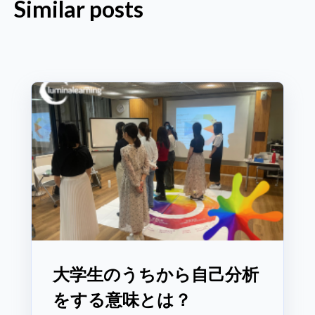
Similar posts
大学生のうちから自己分析
をする意味とは？