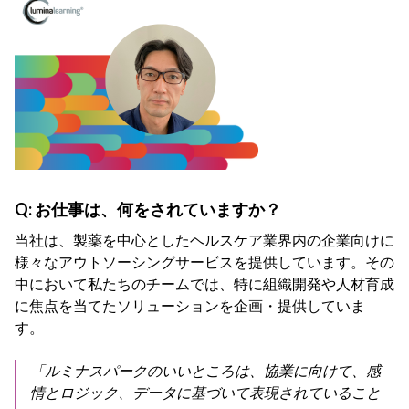
Q:
お仕事は、何をされていますか
？
当社は、製薬を中心としたヘルスケア業界内の企業向けに
様々なアウトソーシングサービスを提供しています。その
中において私たちのチームでは、特に組織開発や人材育成
に焦点を当てたソリューションを企画・提供していま
す。
「ルミナスパークのいいところは、協業に向けて、感
情とロジック、データに基づいて表現されていること