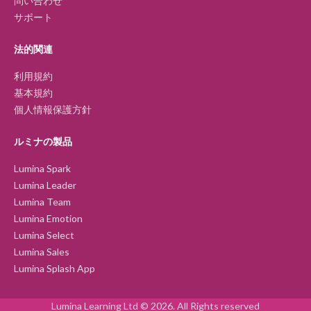
問い合わせ
サポート
法的関連
利用規約
基本規約
個人情報保護方針
ルミナの製品
Lumina Spark
Lumina Leader
Lumina Team
Lumina Emotion
Lumina Select
Lumina Sales
Lumina Splash App
Lumina Learning Ltd © 2026. All Rights reserved