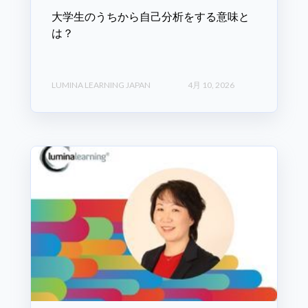
大学生のうちから自己分析をする意味と
は？
LUMINA LEARNING JAPAN
4月 10, 2026