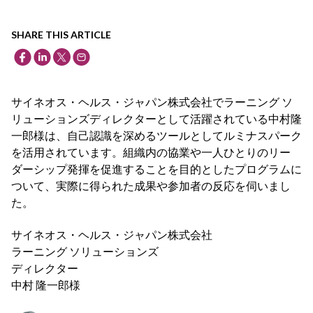
SHARE THIS ARTICLE
サイネオス・ヘルス・ジャパン株式会社でラーニング ソ
リューションズディレクターとして活躍されている中村隆
一郎様は、自己認識を深めるツールとしてルミナスパーク
を活用されています。組織内の協業や一人ひとりのリー
ダーシップ発揮を促進することを目的としたプログラムに
ついて、実際に得られた成果や参加者の反応を伺いまし
た。
サイネオス・ヘルス・ジャパン株式会社
ラーニング ソリューションズ
ディレクター
中村 隆一郎様