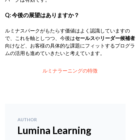
Q:
今後の展望はありますか？
ルミナスパークがもたらす価値はよく認識していますの
で、これを軸としつつ、今後は
セールス
や
リーダー候補者
向けなど、お客様の具体的な課題にフィットするプログラ
ムの活用も進めていきたいと考えています。
ルミナラーニングの特徴
AUTHOR
Lumina Learning