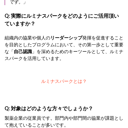
です。」
Q:
実際にルミナスパークをどのようにご活用頂い
ていますか？
組織内の協業や個人の
リーダーシップ
発揮を促進すること
を目的としたプログラムにおいて、その第一歩として重要
な「
自己認識
」を深めるためのキーツールとして、ルミナ
スパークを活用しています。
ルミナスパークとは？
Q:
対象はどのような方々でしょうか？
製薬企業の従業員です。部門内や部門間の協業が課題とし
て抱えていることが多いです。