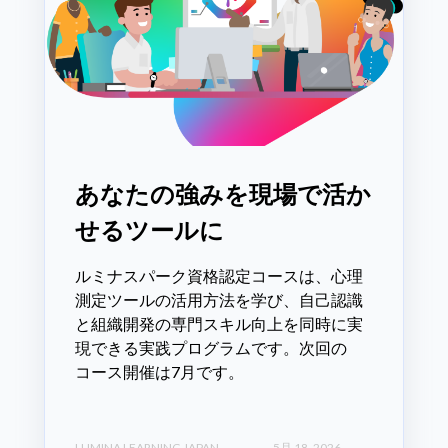
あなたの強みを現場で活か
せるツールに
ルミナスパーク資格認定コースは、心理
測定ツールの活用方法を学び、自己認識
と組織開発の専門スキル向上を同時に実
現できる実践プログラムです。次回の
コース開催は7月です。
LUMINA LEARNING JAPAN
5月 18, 2026