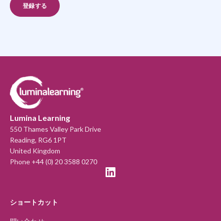
Lumina Learning
550 Thames Valley Park Drive
Reading, RG6 1PT
United Kingdom
Phone +44 (0) 20 3588 0270
ショートカット