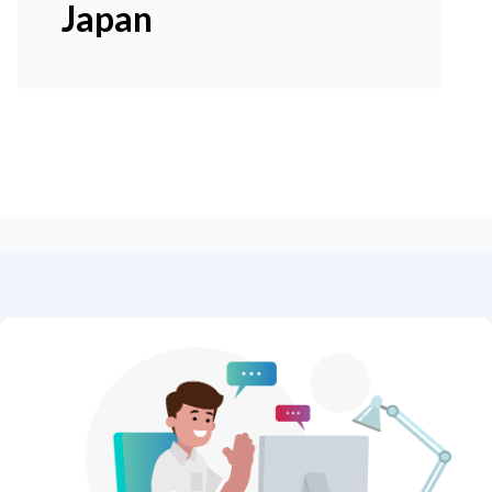
Japan