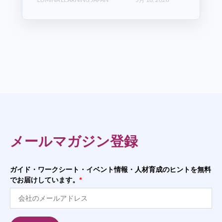
メールマガジン登録
ガイド・ワークシート・イベント情報・人材育成のヒントを無料
でお届けしています。
*