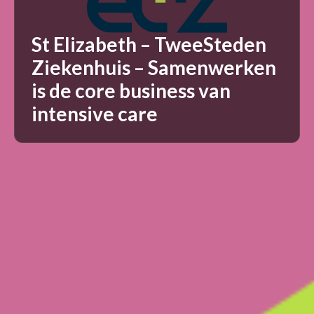
St Elizabeth – TweeSteden
Ziekenhuis – Samenwerken
is de core business van
intensive care