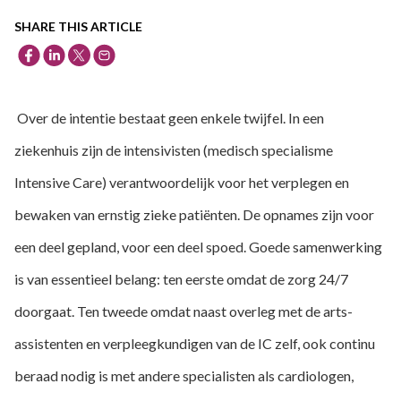
SHARE THIS ARTICLE
Over de intentie bestaat geen enkele twijfel. In een
ziekenhuis zijn de intensivisten (medisch specialisme
Intensive Care) verantwoordelijk voor het verplegen en
bewaken van ernstig zieke patiënten. De opnames zijn voor
een deel gepland, voor een deel spoed. Goede samenwerking
is van essentieel belang: ten eerste omdat de zorg 24/7
doorgaat. Ten tweede omdat naast overleg met de arts-
assistenten en verpleegkundigen van de IC zelf, ook continu
beraad nodig is met andere specialisten als cardiologen,