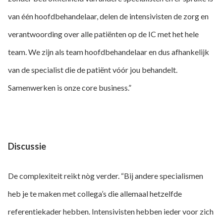
van één hoofdbehandelaar, delen de intensivisten de zorg en
verantwoording over alle patiënten op de IC met het hele
team. We zijn als team hoofdbehandelaar en dus afhankelijk
van de specialist die de patiënt vóór jou behandelt.
Samenwerken is onze core business.”
Discussie
De complexiteit reikt nòg verder. “Bij andere specialismen
heb je te maken met collega’s die allemaal hetzelfde
referentiekader hebben. Intensivisten hebben ieder voor zich