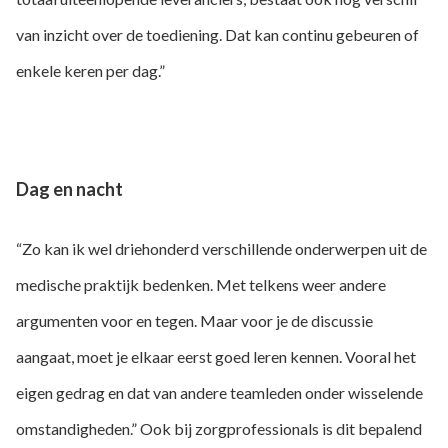
van inzicht over de toediening. Dat kan continu gebeuren of
enkele keren per dag.”
Dag en nacht
“Zo kan ik wel driehonderd verschillende onderwerpen uit de
medische praktijk bedenken. Met telkens weer andere
argumenten voor en tegen. Maar voor je de discussie
aangaat, moet je elkaar eerst goed leren kennen. Vooral het
eigen gedrag en dat van andere teamleden onder wisselende
omstandigheden.” Ook bij zorgprofessionals is dit bepalend