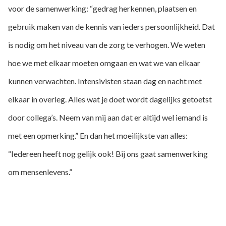
voor de samenwerking: “gedrag herkennen, plaatsen en
gebruik maken van de kennis van ieders persoonlijkheid. Dat
is nodig om het niveau van de zorg te verhogen. We weten
hoe we met elkaar moeten omgaan en wat we van elkaar
kunnen verwachten. Intensivisten staan dag en nacht met
elkaar in overleg. Alles wat je doet wordt dagelijks getoetst
door collega’s. Neem van mij aan dat er altijd wel iemand is
met een opmerking.” En dan het moeilijkste van alles:
“Iedereen heeft nog gelijk ook! Bij ons gaat samenwerking
om mensenlevens.”