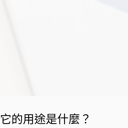
它的用途是什麼？