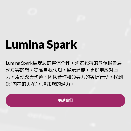
Lumina Spark
Lumina Spark展现您的整体个性，通过独特的肖像报告展
现真实的您。提高自我认知，展示潜能，更好地应对压
力。发现改善沟通、团队合作和领导力的实际行动。找到
您“内在的火花”，增加您的潜力。
联系我们