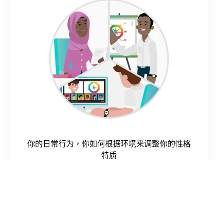
你的日常行为，你如何根据环境来调整你的性格
特质