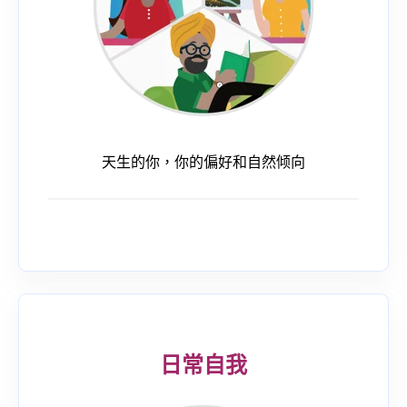
天生的你，你的偏好和自然倾向
日常自我