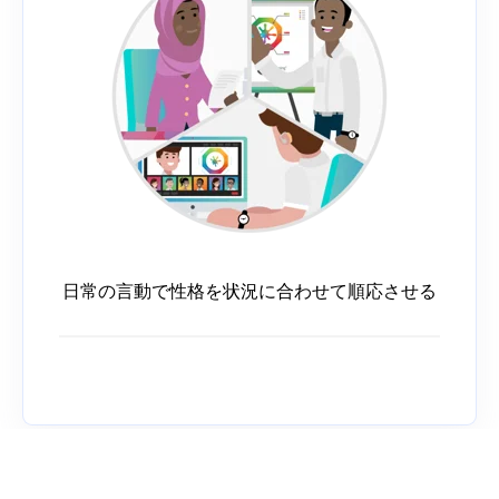
日常の言動で性格を状況に合わせて順応させる