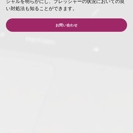
シャルを明らかにし、プレッシャーの状況においての良
い対処法も知ることができます。
お問い合わせ