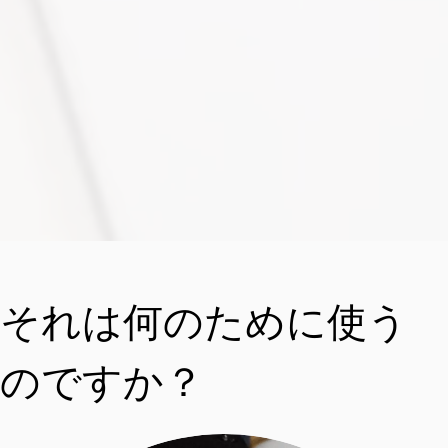
それは何のために使う
のですか？