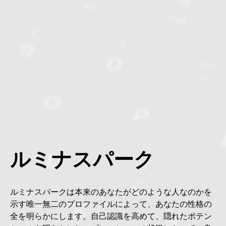
ルミナスパーク
ルミナスパークは本来のあなたがどのような人なのかを
示す唯一無二のプロファイルによって、あなたの性格の
全を明らかにします。自己認識を高めて、隠れたポテン