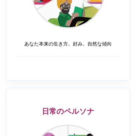
あなた本来の生き方、好み、自然な傾向
日常のペルソナ