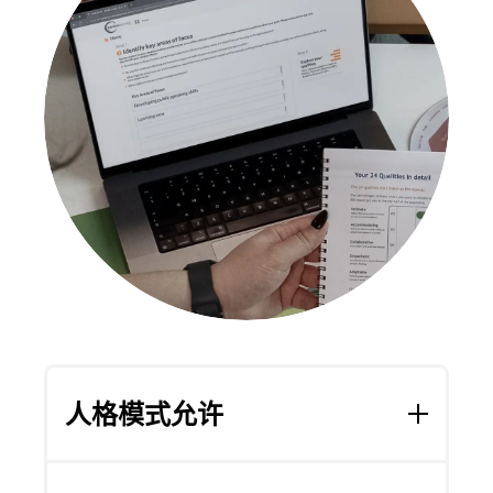
人格模式允许
人格模式允许
您和您的参与者通过探索他们在