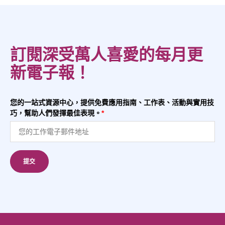
訂閱深受萬人喜愛的每月更
新電子報！
您的一站式資源中心，提供免費應用指南、工作表、活動與實用技
巧，幫助人們發揮最佳表現。
*