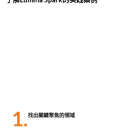
1.
找出關鍵聚焦的領域