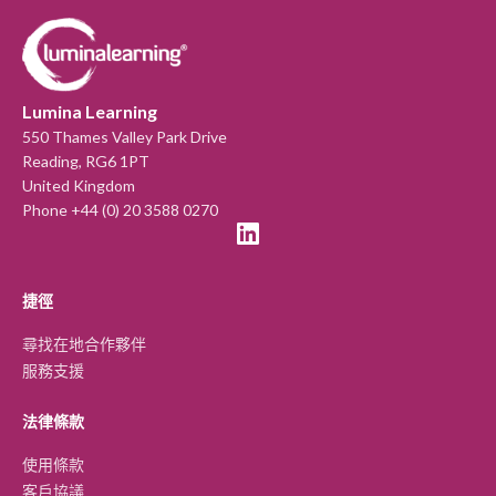
Lumina Learning
550 Thames Valley Park Drive
Reading, RG6 1PT
United Kingdom
Phone +44 (0) 20 3588 0270
捷徑
尋找在地合作夥伴
服務支援
法律條款
使用條款
客戶協議