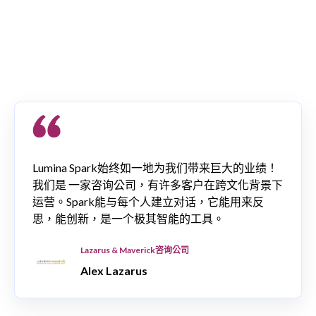
Lumina Spark始终如一地为我们带来巨大的业绩！
我们是 一家咨询公司，有许多客户在跨文化背景下
运营。Spark能与每个人建立对话，它能用来反
思，能创新，是一个极其智能的工具。
Lazarus & Maverick咨询公司
Alex Lazarus