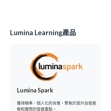
Lumina Learning產品
Lumina Spark
獲得精準、個人化的肖像，聚焦於提升自我覺
察和實際的發展重點。