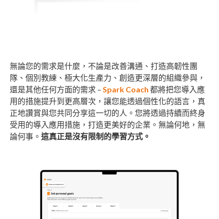
無論您的需求是什麼，不論是改善溝通、打造高韌性團
隊、個別教練、極大化生產力、創造更深層的組織參與，
還是其他任何方面的需求 –
Spark Coach
都將把您導入應
用的措施提升到更高層次，讓您能透過個性化的語言，真
正地讚賞與您共同分享這一切的人。您將透過持續而終身
受用的導入應用措施，打造更美好的企業。無論何地，無
論何事。
這真正是沒有限制的學習方式。