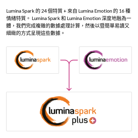
Lumina Spark 的 24 個特質 + 來自 Lumina Emotion 的 16 種
情緒特質。 Lumina Spark 和 Lumina Emotion 深度地融為一
體，我們完成複雜的數據處理計算，然後以暨簡單易讀又
細緻的方式呈現這些數據。