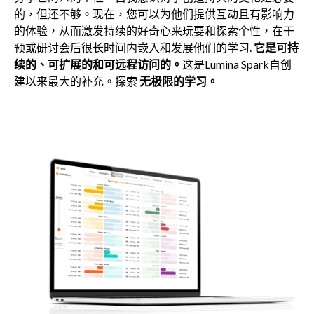
的，但还不够。现在，您可以为他们提供互动且有影响力
的体验，从而激发持续的好奇心来玩耍和探索个性，在干
预或研讨会后很长时间内嵌入和发展他们的学习.
它是可持
续的、可扩展的和可远程访问的。
这是Lumina Spark自创
建以来最大的补充。探索
无极限的学习。