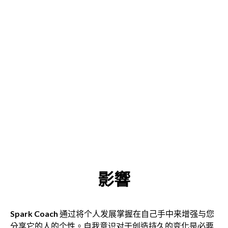
影響
Spark Coach
通过将个人发展掌握在自己手中来增强与您
分享它的人的个性。自我意识对于创造持久的变化是必要