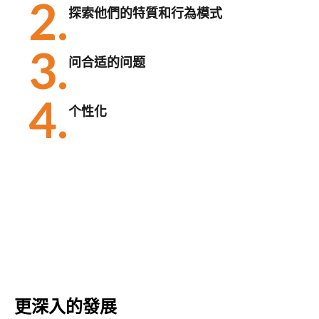
2.
探索他們的特質和行為模式
3.
问合适的问题
4.
个性化
更深入的發展