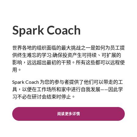
Spark Coach
世界各地的组织面临的最大挑战之一是如何为员工提
供终生难忘的学习;确保投资产生可持续、可扩展的
影响，远远超出最初的干预。所有这些都可以远程使
用。
Spark Coach 为您的参与者提供了他们可以带走的工
具，以便在工作场所和家中进行自我发展——因此学
习不必在研讨会结束时停止。
阅读更多详情