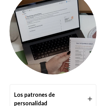
Los patrones de
personalidad