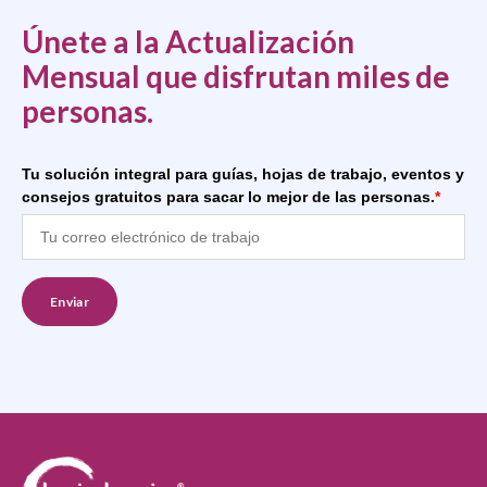
Únete a la Actualización
Mensual que disfrutan miles de
personas.
Tu solución integral para guías, hojas de trabajo, eventos y
consejos gratuitos para sacar lo mejor de las personas.
*