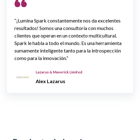
“¡Lumina Spark constantemente nos da excelentes
resultados! Somos una consultoría con muchos
clientes que operan en un contexto multicultural.
Spark le habla a todo el mundo. Es una herramienta
sumamente inteligente tanto para la introspección
como para la innovación.”
Lazarus & Maverick Limited
Alex Lazarus