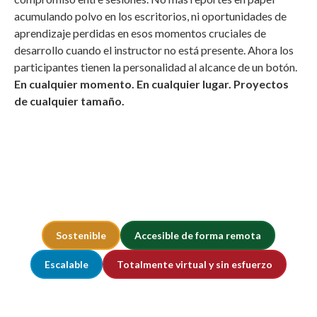
acumulando polvo en los escritorios, ni oportunidades de
aprendizaje perdidas en esos momentos cruciales de
desarrollo cuando el instructor no está presente. Ahora los
participantes tienen la personalidad al alcance de un botón.
En cualquier momento. En cualquier lugar. Proyectos
de cualquier tamaño.
Sostenible
Accesible de forma remota
Escalable
Totalmente virtual y sin esfuerzo