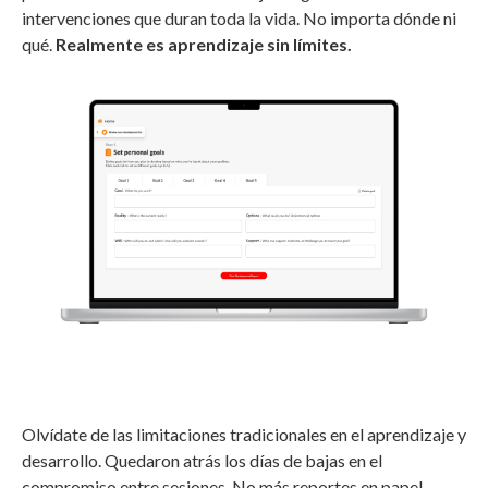
intervenciones que duran toda la vida. No importa dónde ni
qué.
Realmente es aprendizaje sin límites.
Olvídate de las limitaciones tradicionales en el aprendizaje y
desarrollo. Quedaron atrás los días de bajas en el
compromiso entre sesiones. No más reportes en papel