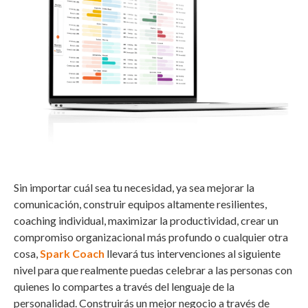
Sin importar cuál sea tu necesidad, ya sea mejorar la
comunicación, construir equipos altamente resilientes,
coaching individual, maximizar la productividad, crear un
compromiso organizacional más profundo o cualquier otra
cosa,
Spark Coach
llevará tus intervenciones al siguiente
nivel para que realmente puedas celebrar a las personas con
quienes lo compartes a través del lenguaje de la
personalidad. Construirás un mejor negocio a través de