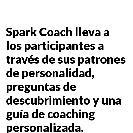
Spark Coach lleva a
los participantes a
través de sus patrones
de personalidad,
preguntas de
descubrimiento y una
guía de coaching
personalizada.