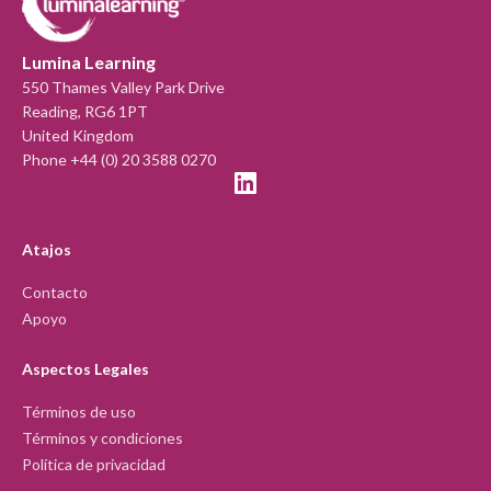
Lumina Learning
550 Thames Valley Park Drive
Reading, RG6 1PT
United Kingdom
Phone +44 (0) 20 3588 0270
Atajos
Contacto
Apoyo
Aspectos Legales
Términos de uso
Términos y condiciones
Política de privacidad