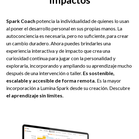
Spark Coach
potencia la individualidad de quienes lo usan
al poner el desarrollo personal en sus propias manos. La
autoconciencia es necesaria, pero no suficiente, para crear
un cambio duradero. Ahora puedes brindarles una
experiencia interactiva y de impacto que crea una
curiosidad continua para jugar con la personalidad y
explorarla, incorporando y ampliando su aprendizaje mucho
después de una intervención o taller.
Es sostenible,
escalable y accesible de forma remota.
Es la mayor
incorporación a Lumina Spark desde su creación.
Descubre
el aprendizaje sin límites.