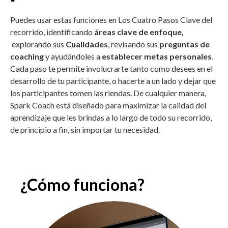
Puedes usar estas funciones en Los Cuatro Pasos Clave del
recorrido, identificando
áreas clave de enfoque,
explorando sus
Cualidades
,
revisando sus
preguntas de
coaching
y ayudándoles a
establecer metas personales
.
Cada paso te permite involucrarte tanto como desees en el
desarrollo de tu participante, o hacerte a un lado y dejar que
los participantes tomen las riendas. De cualquier manera,
Spark Coach está diseñado para maximizar la calidad del
aprendizaje que les brindas a lo largo de todo su recorrido,
de principio a fin, sin importar tu necesidad.
¿Cómo funciona?