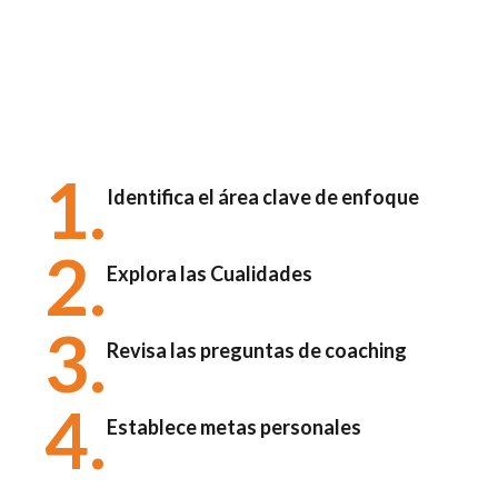
1.
Identifica el área clave de enfoque
2.
Explora las Cualidades
3.
Revisa las preguntas de coaching
4.
Establece metas personales