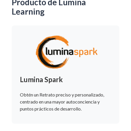
Producto de Lumina
Learning
Lumina Spark
Obtén un Retrato preciso y personalizado,
centrado en una mayor autoconciencia y
puntos prácticos de desarrollo.