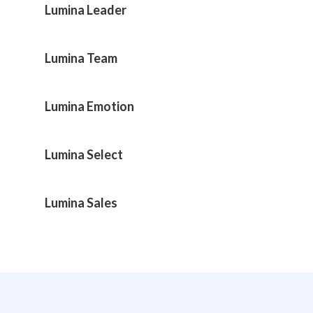
Lumina Leader
Lumina Team
Lumina Emotion
Lumina Select
Lumina Sales