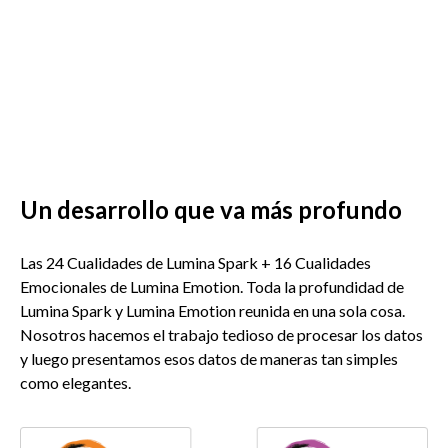
Un desarrollo que va más profundo
Las 24 Cualidades de Lumina Spark + 16 Cualidades
Emocionales de Lumina Emotion.
Toda la profundidad de
Lumina Spark y Lumina Emotion reunida en una sola cosa.
Nosotros hacemos el trabajo tedioso de procesar los datos
y luego presentamos esos datos de maneras tan simples
como elegantes.