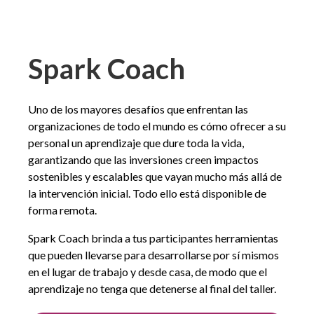
Spark Coach
Uno de los mayores desafíos que enfrentan las
organizaciones de todo el mundo es cómo ofrecer a su
personal un aprendizaje que dure toda la vida,
garantizando que las inversiones creen impactos
sostenibles y escalables que vayan mucho más allá de
la intervención inicial. Todo ello está disponible de
forma remota.
Spark Coach brinda a tus participantes herramientas
que pueden llevarse para desarrollarse por sí mismos
en el lugar de trabajo y desde casa, de modo que el
aprendizaje no tenga que detenerse al final del taller.