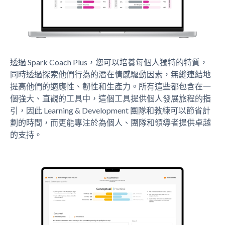
透過 Spark Coach Plus，您可以培養每個人獨特的特質，
同時透過探索他們行為的潛在情感驅動因素，無縫連結地
提高他們的適應性、韌性和生產力。所有這些都包含在一
個強大、直觀的工具中，這個工具提供個人發展旅程的指
引，因此 Learning & Development 團隊和教練可以節省計
劃的時間，而更能專注於為個人、團隊和領導者提供卓越
的支持。