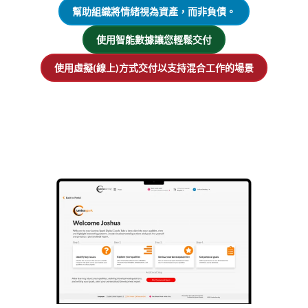
幫助組織將情緒視為資產，而非負債。
使用智能數據讓您輕鬆交付
使用虛擬(線上)方式交付以支持混合工作的場景