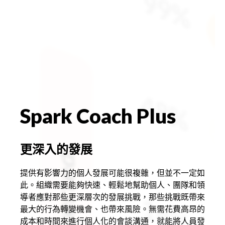
Spark Coach Plus
更深入的發展
提供有影響力的個人發展可能很複雜，但並不一定如
此。組織需要能夠快速、輕鬆地幫助個人、團隊和領
導者應對那些更深層次的發展挑戰，那些挑戰既帶來
最大的行為轉變機會、也帶來風險。無需花費高昂的
成本和時間來進行個人化的會談溝通，就能將人員發