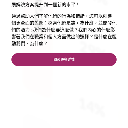
展解決方案提升到一個新的水平！
通過幫助人們了解他們的行為和情緒，您可以創建一
個更全面的藍圖：探索他們是誰，為什麼，並開發他
們的潛力 ; 我們為什麼要這麼做？我們內心的什麼影
響著我們在職業和個人方面做出的選擇？是什麼在驅
動我們，為什麼？
阅读更多详情