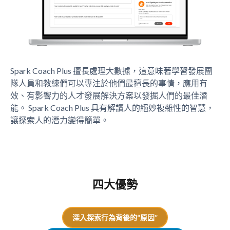
Spark Coach Plus 擅長處理大數據，這意味著學習發展團
隊人員和教練們可以專注於他們最擅長的事情，應用有
效、有影響力的人才發展解決方案以發掘人們的最佳潛
能。 Spark Coach Plus 具有解讀人的絕妙複雜性的智慧，
讓探索人的潛力變得簡單。
四大優勢
深入探索行為背後的“原因”