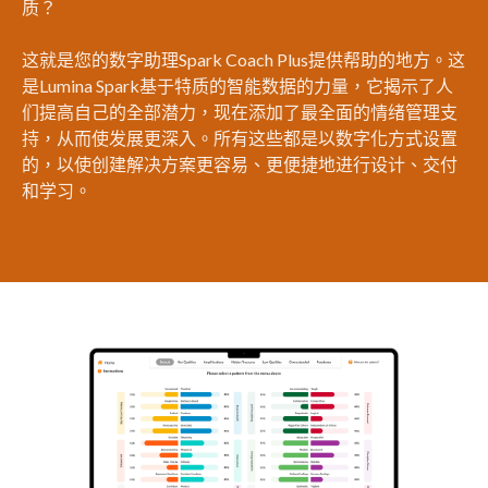
质？
这就是您的数字助理Spark Coach Plus提供帮助的地方。这
是Lumina Spark基于特质的智能数据的力量，它揭示了人
们提高自己的全部潜力，现在添加了最全面的情绪管理支
持，从而使发展更深入。所有这些都是以数字化方式设置
的，以使创建解决方案更容易、更便捷地进行设计、交付
和学习。