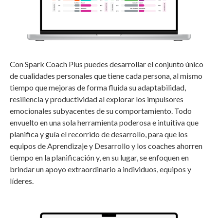
Con Spark Coach Plus puedes desarrollar el conjunto único
de cualidades personales que tiene cada persona, al mismo
tiempo que mejoras de forma fluida su adaptabilidad,
resiliencia y productividad al explorar los impulsores
emocionales subyacentes de su comportamiento.
Todo
envuelto en una sola herramienta poderosa e intuitiva que
planifica y guía el recorrido de desarrollo, para que los
equipos de Aprendizaje y Desarrollo y los coaches ahorren
tiempo en la planificación y, en su lugar, se enfoquen en
brindar un apoyo extraordinario a individuos, equipos y
líderes.