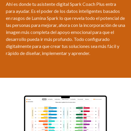
Ahí es donde tu asistente digital Spark Coach Plus entra
para ayudar.
Es el poder de los datos inteligentes basados
en rasgos de Lumina Spark lo que revela todo el potencial de
las personas para mejorar, ahora con la incorporación de una
imagen más completa del apoyo emocional para que el
desarrollo pueda ir más profundo.
Todo configurado
digitalmente para que crear tus soluciones sea más fácil y
rápido de diseñar, implementar y aprender.