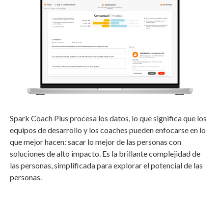
Spark Coach Plus procesa los datos, lo que significa que los
equipos de desarrollo y los coaches pueden enfocarse en lo
que mejor hacen: sacar lo mejor de las personas con
soluciones de alto impacto.
Es la brillante complejidad de
las personas, simplificada para explorar el potencial de las
personas.