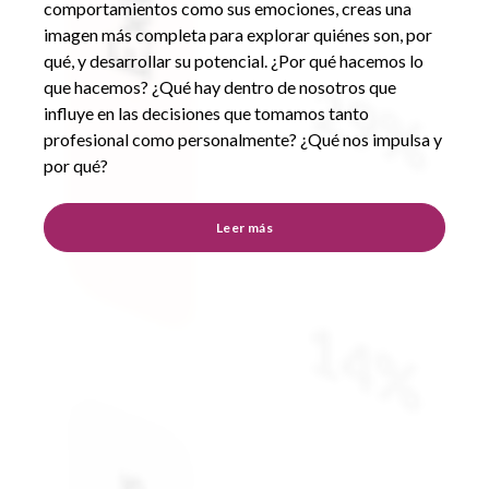
comportamientos como sus emociones, creas una
imagen más completa para explorar quiénes son, por
qué, y desarrollar su potencial.
¿Por qué hacemos lo
que hacemos?
¿Qué hay dentro de nosotros que
influye en las decisiones que tomamos tanto
profesional como personalmente?
¿Qué nos impulsa y
por qué?
Leer más