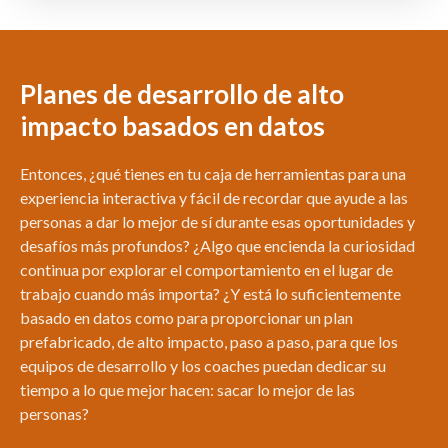
Planes de desarrollo de alto
impacto basados en datos
Entonces, ¿qué tienes en tu caja de herramientas para una
experiencia interactiva y fácil de recordar que ayude a las
personas a dar lo mejor de sí durante esas oportunidades y
desafíos más profundos?
¿Algo que encienda la curiosidad
continua por explorar el comportamiento en el lugar de
trabajo cuando más importa?
¿Y está lo suficientemente
basado en datos como para proporcionar un plan
prefabricado, de alto impacto, paso a paso, para que los
equipos de desarrollo y los coaches puedan dedicar su
tiempo a lo que mejor hacen: sacar lo mejor de las
personas?