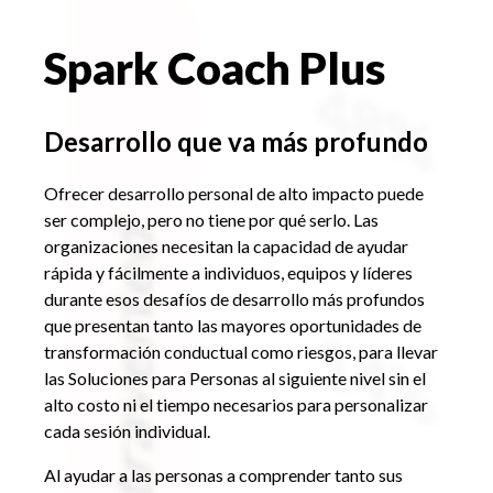
Spark Coach Plus
Desarrollo que va más profundo
Ofrecer desarrollo personal de alto impacto puede
ser complejo, pero no tiene por qué serlo.
Las
organizaciones necesitan la capacidad de ayudar
rápida y fácilmente a individuos, equipos y líderes
durante esos desafíos de desarrollo más profundos
que presentan tanto las mayores oportunidades de
transformación conductual como riesgos, para llevar
las Soluciones para Personas al siguiente nivel sin el
alto costo ni el tiempo necesarios para personalizar
cada sesión individual.
Al ayudar a las personas a comprender tanto sus