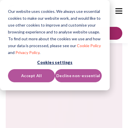
Our website uses cookies. We always use essential
cookies to make our website work, and would like to
use other cookies to improve and customise your
browsing experience and to analyse website usage.
Contáctenos
To find out more about the cookies we use and how
your data is processed, please see our
Cookie Policy
and
Privacy Policy
.
Cookies settings
Accept All
Decline non-essential