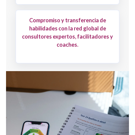
Compromiso y transferencia de
habilidades con la red global de
consultores expertos, facilitadores y
coaches.