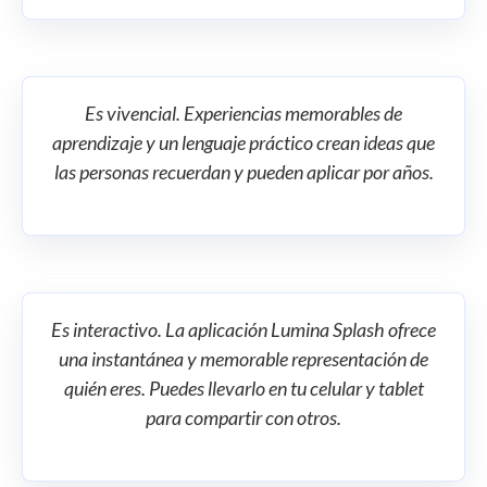
Es vivencial. Experiencias memorables de
aprendizaje y un lenguaje práctico crean ideas que
las personas recuerdan y pueden aplicar por años.
Es interactivo. La aplicación Lumina Splash ofrece
una instantánea y memorable representación de
quién eres. Puedes llevarlo en tu celular y tablet
para compartir con otros.