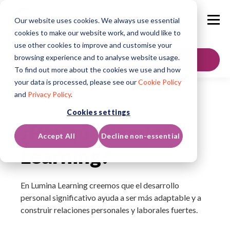
Our website uses cookies. We always use essential
cookies to make our website work, and would like to
use other cookies to improve and customise your
browsing experience and to analyse website usage.
Contáctenos
To find out more about the cookies we use and how
your data is processed, please see our
Cookie Policy
and
Privacy Policy
.
Cookies settings
¿Por qué Lumina
Accept All
Decline non-essential
Learning?
En Lumina Learning creemos que el desarrollo
personal significativo ayuda a ser más adaptable y a
construir relaciones personales y laborales fuertes.