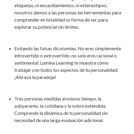
etiquetas, ni encasillamientos, ni estereotipos;
nosotros damos a las personas las herramientas para
comprender en totalidad su forma de ser, para
explorar su potencial sin límites.
Evitando las falsas dicotomías. No eres simplemente
introvertido o extrovertido, no solo eres racional o
sentimental. Lumina Learning te muestra cómo
trabajar con todos los aspectos de tu personalidad.
¡Abraza la paradoja!
Tres personas medidas al mismo tiempo, la
subyacente, la cotidiana y la sobre extendida.
Comprende la dinámica de tu personalidad sin
necesidad de una larga evaluación adicional.