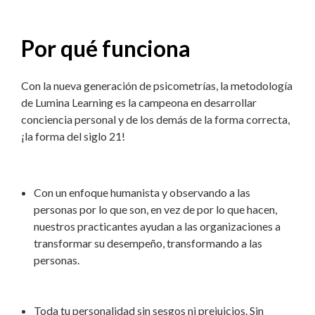
Por qué funciona
Con la nueva generación de psicometrías, la metodología
de Lumina Learning es la campeona en desarrollar
conciencia personal y de los demás de la forma correcta,
¡la forma del siglo 21!
Con un enfoque humanista y observando a las
personas por lo que son, en vez de por lo que hacen,
nuestros practicantes ayudan a las organizaciones a
transformar su desempeño, transformando a las
personas.
Toda tu personalidad sin sesgos ni prejuicios. Sin