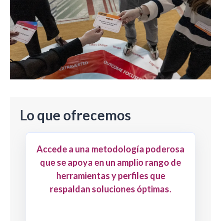
Lo que ofrecemos
Accede a una metodología poderosa
que se apoya en un amplio rango de
herramientas y perfiles que
respaldan soluciones óptimas.