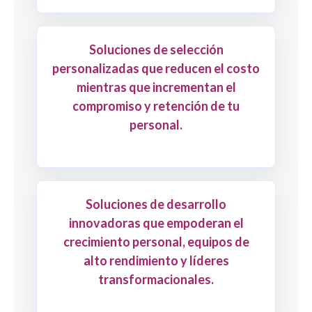
Soluciones de selección
personalizadas que reducen el costo
mientras que incrementan el
compromiso y retención de tu
personal.
Soluciones de desarrollo
innovadoras que empoderan el
crecimiento personal, equipos de
alto rendimiento y líderes
transformacionales.