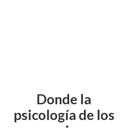
Donde la
psicología de los