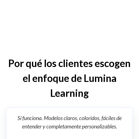
Por qué los clientes escogen
el enfoque de Lumina
Learning
Sí funciona. Modelos claros, coloridos, fáciles de
entender y completamente personalizables.