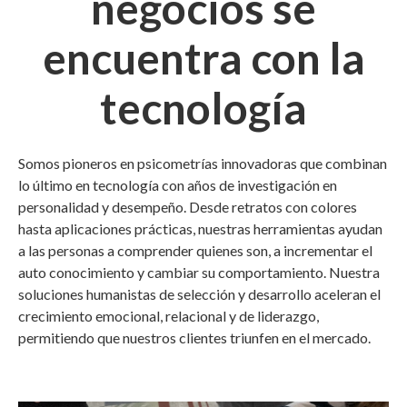
negocios se
encuentra con la
tecnología
Somos pioneros en psicometrías innovadoras que combinan
lo último en tecnología con años de investigación en
personalidad y desempeño. Desde retratos con colores
hasta aplicaciones prácticas, nuestras herramientas ayudan
a las personas a comprender quienes son, a incrementar el
auto conocimiento y cambiar su comportamiento. Nuestra
soluciones humanistas de selección y desarrollo aceleran el
crecimiento emocional, relacional y de liderazgo,
permitiendo que nuestros clientes triunfen en el mercado.