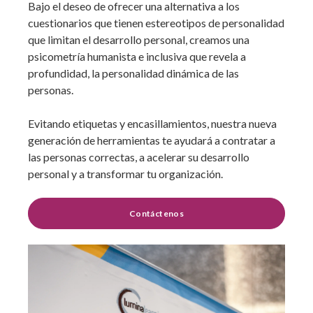
Bajo el deseo de ofrecer una alternativa a los
cuestionarios que tienen estereotipos de personalidad
que limitan el desarrollo personal, creamos una
psicometría humanista e inclusiva que revela a
profundidad, la personalidad dinámica de las
personas.
Evitando etiquetas y encasillamientos, nuestra nueva
generación de herramientas te ayudará a contratar a
las personas correctas, a acelerar su desarrollo
personal y a transformar tu organización.
Contáctenos