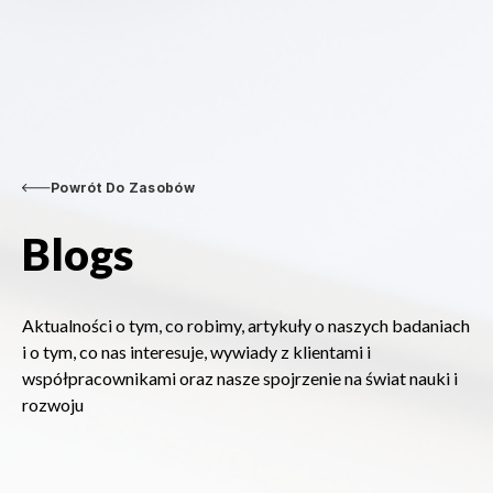
Powrót Do Zasobów
Blogs
Aktualności o tym, co robimy, artykuły o naszych badaniach
i o tym, co nas interesuje, wywiady z klientami i
współpracownikami oraz nasze spojrzenie na świat nauki i
rozwoju