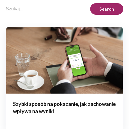
Search
Szybki sposób na pokazanie, jak zachowanie
wpływa na wyniki