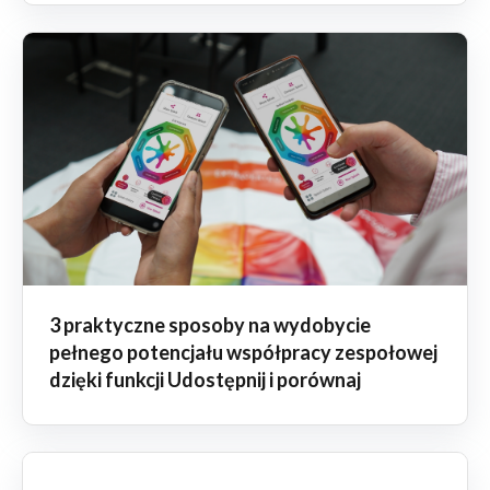
3 praktyczne sposoby na wydobycie
pełnego potencjału współpracy zespołowej
dzięki funkcji Udostępnij i porównaj