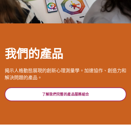
我們的產品
揭示人格動態展現的創新心理測量學。加速協作、創造力和
解決問題的產品。
了解我們完整的產品服務組合