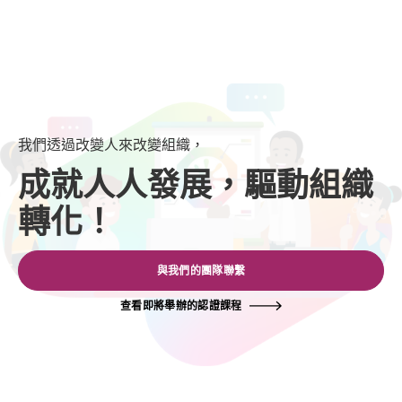
我們透過改變人來改變組織，
成就人人發展，驅動組織
轉化！
與我們的團隊聯繫
查看即將舉辦的認證課程