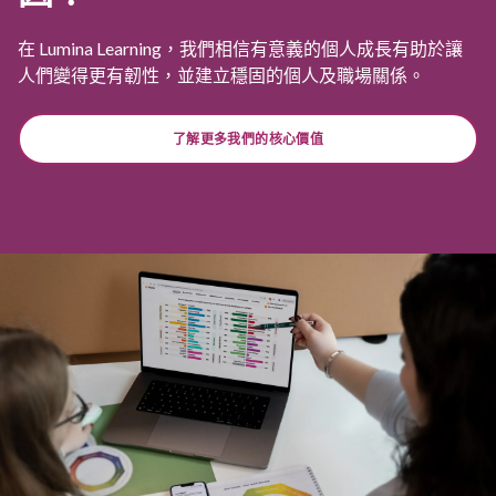
在 Lumina Learning，我們相信有意義的個人成長有助於讓
人們變得更有韌性，並建立穩固的個人及職場關係。
了解更多我們的核心價值