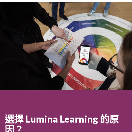
選擇 Lumina Learning 的原
因？