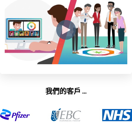
我們的客戶 ...