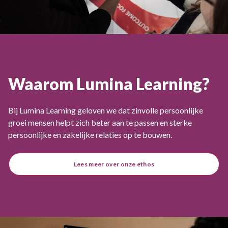
Waarom Lumina Learning?
Bij Lumina Learning geloven we dat zinvolle persoonlijke
groei mensen helpt zich beter aan te passen en sterke
persoonlijke en zakelijke relaties op te bouwen.
Lees meer over onze ethos