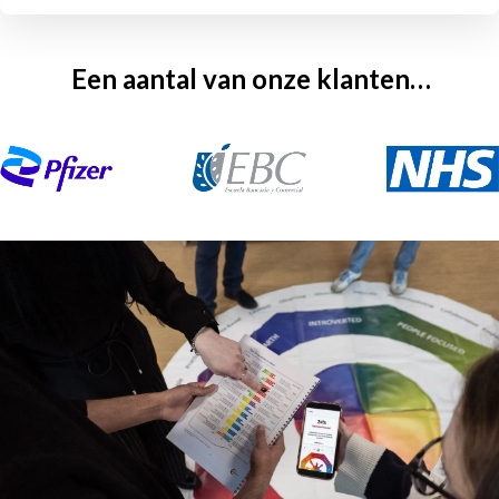
Een aantal van onze klanten…