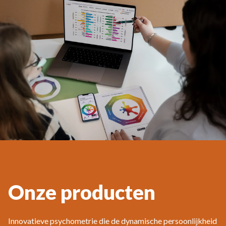
Onze producten
Innovatieve psychometrie die de dynamische persoonlijkheid