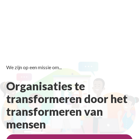
We zijn op een missie om...
Organisaties te
transformeren door het
transformeren van
mensen