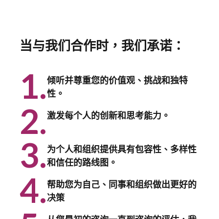
当与我们合作时，我们承诺：
1.
倾听并尊重您的价值观、挑战和独特
性。
2.
激发每个人的创新和思考能力。
3.
为个人和组织提供具有包容性、多样性
和信任的路线图。
4.
帮助您为自己、同事和组织做出更好的
决策