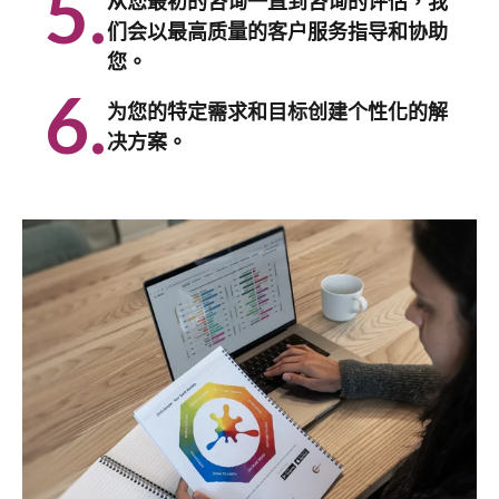
5.
从您最初的咨询一直到咨询的评估，我
们会以最高质量的客户服务指导和协助
您。
6.
为您的特定需求和目标创建个性化的解
决方案。