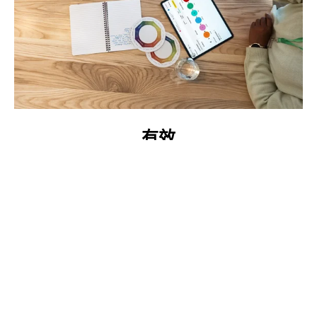
有效
我们的方案灵活、可衡量并且注重结果。我们确保参与者
对实现他们的目标负责，确保我们的客户获得尽可能好的
结果。