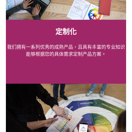
定制化
我们拥有一系列优秀的成熟产品，且具有丰富的专业知识
能够根据您的具体需求定制产品方案。