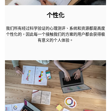
个性化
我们所有经过科学验证的心理测评、系统和资源都是高度
个性化的，因此每一个接触我们的方案的用户都会获得极
有意义的个人体验。