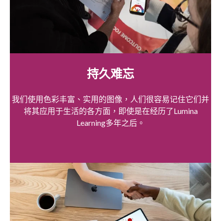
持久难忘
我们使用色彩丰富、实用的图像，人们很容易记住它们并
将其应用于生活的各方面，即使是在经历了Lumina
Learning多年之后。