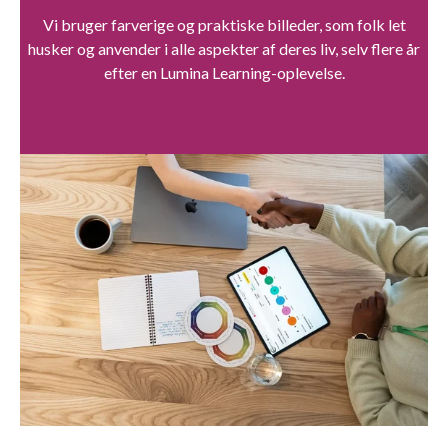
Vi bruger farverige og praktiske billeder, som folk let
husker og anvender i alle aspekter af deres liv, selv flere år
efter en Lumina Learning-oplevelse.