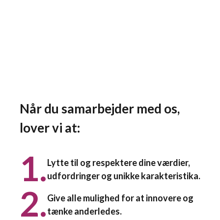
Når du samarbejder med os,
lover vi at:
1.
Lytte til og respektere dine værdier,
udfordringer og unikke karakteristika.
2.
Give alle mulighed for at innovere og
tænke anderledes.