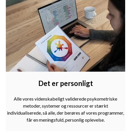
Det er personligt
Alle vores videnskabeligt validerede psykometriske
metoder, systemer og ressourcer er stærkt
individualiserede, så alle, der berøres af vores programmer,
får en meningsfuld, personlig oplevelse.