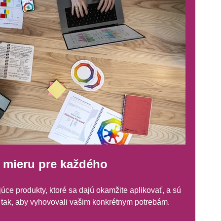
 mieru pre každého
úce produkty, ktoré sa dajú okamžite aplikovať, a sú
tak, aby vyhovovali vašim konkrétnym potrebám.