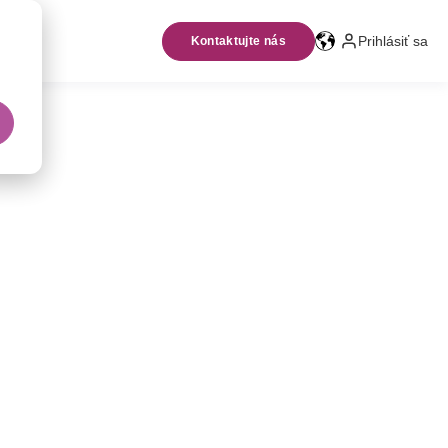
Prihlásiť sa
Kontaktujte nás