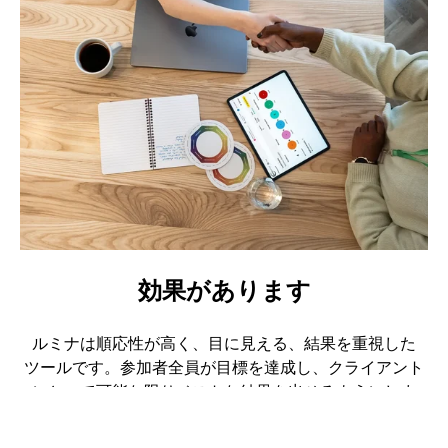
効果があります
ルミナは順応性が高く、目に見える、結果を重視した
ツールです。参加者全員が目標を達成し、クライアント
にとって可能な限りベストな結果を出せるようにしま
す。