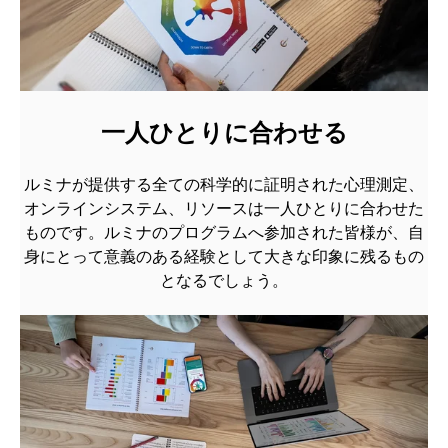
一人ひとりに合わせる
ルミナが提供する全ての科学的に証明された心理測定、
オンラインシステム、リソースは一人ひとりに合わせた
ものです。ルミナのプログラムへ参加された皆様が、自
身にとって意義のある経験として大きな印象に残るもの
となるでしょう。