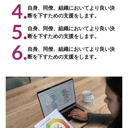
4.
自身、同僚、組織においてより良い決
断を下すための支援をします。
5.
自身、同僚、組織においてより良い決
断を下すための支援をします。
6.
自身、同僚、組織においてより良い決
断を下すための支援をします。