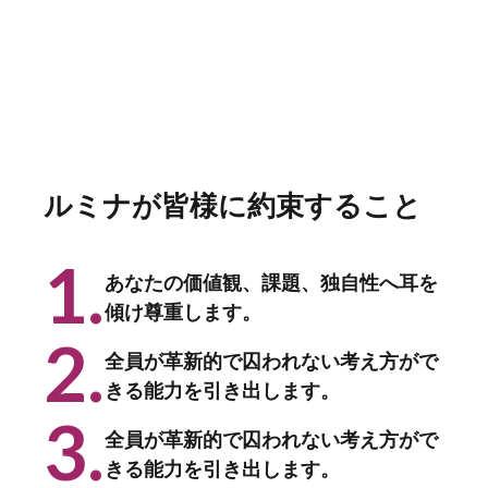
ルミナが皆様に約束すること
1.
あなたの価値観、課題、独自性へ耳を
傾け尊重します。
2.
全員が革新的で囚われない考え方がで
きる能力を引き出します。
3.
全員が革新的で囚われない考え方がで
きる能力を引き出します。