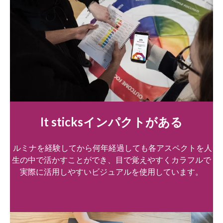
It sticksインパクトがある
ルミナを経験してから何年経過しても各アスペクトを人
生の中で活かすことができ、目で覚えやすくカラフルで
実際に活用しやすいビジュアルを使用しています。