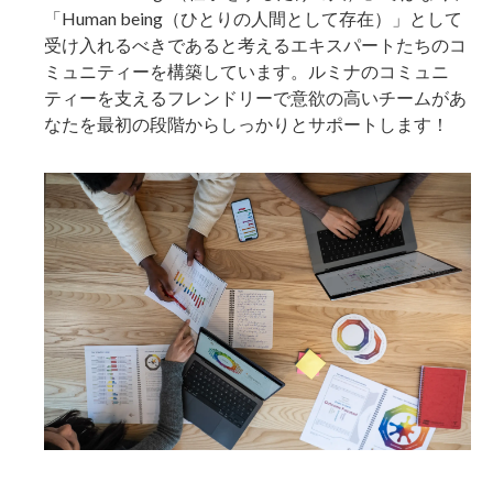
「Human being（ひとりの人間として存在）」として
受け入れるべきであると考えるエキスパートたちのコ
ミュニティーを構築しています。ルミナのコミュニ
ティーを支えるフレンドリーで意欲の高いチームがあ
なたを最初の段階からしっかりとサポートします！