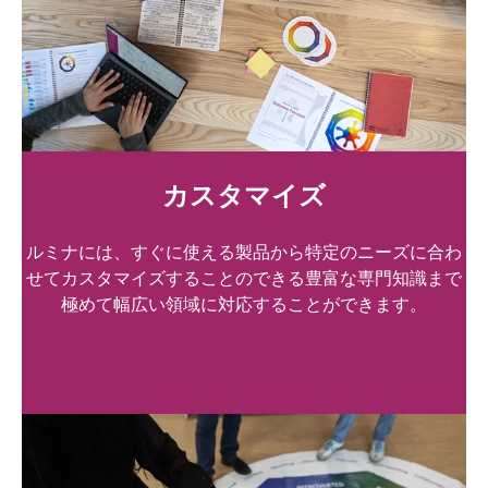
カスタマイズ
ルミナには、すぐに使える製品から特定のニーズに合わ
せてカスタマイズすることのできる豊富な専門知識まで
極めて幅広い領域に対応することができます。