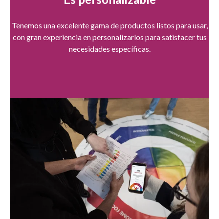
Tenemos una excelente gama de productos listos para usar,
con gran experiencia en personalizarlos para satisfacer tus
necesidades específicas.