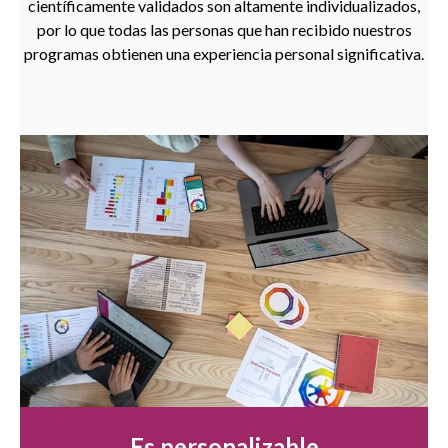
científicamente validados son altamente individualizados,
por lo que todas las personas que han recibido nuestros
programas obtienen una experiencia personal significativa.
Es personalizable