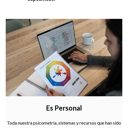
Es Personal
Toda nuestra psicometría, sistemas y recursos que han sido