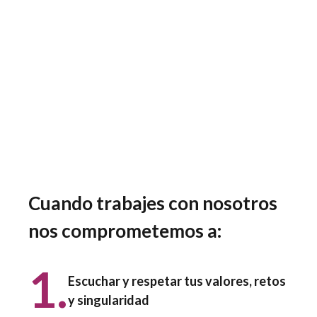
Cuando trabajes con nosotros
nos comprometemos a:
1.
Escuchar y respetar tus valores, retos
y singularidad