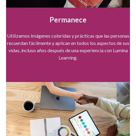
Permanece
Utilizamos imágenes coloridas y prácticas que las personas
recuerdan fácilmente y aplican en todos los aspectos de sus
vidas, incluso años después de una experiencia con Lumina
Learning.