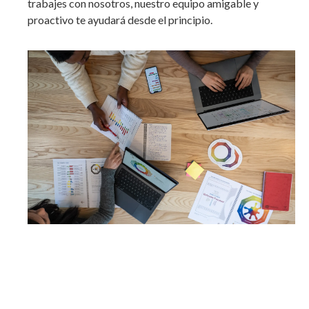
trabajes con nosotros, nuestro equipo amigable y
proactivo te ayudará desde el principio.