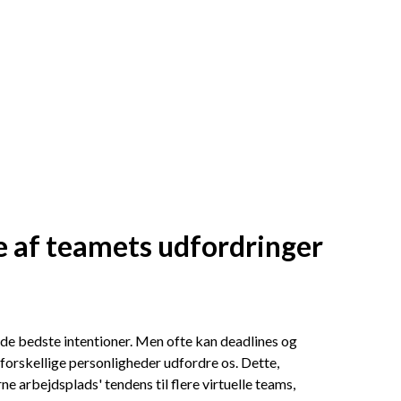
 af teamets udfordringer
e bedste intentioner. Men ofte kan deadlines og
forskellige personligheder udfordre os. Dette,
arbejdsplads' tendens til flere virtuelle teams,