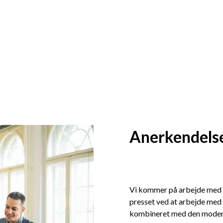
Anerkendelse
Vi kommer på arbejde med d
presset ved at arbejde med 
kombineret med den moderne 