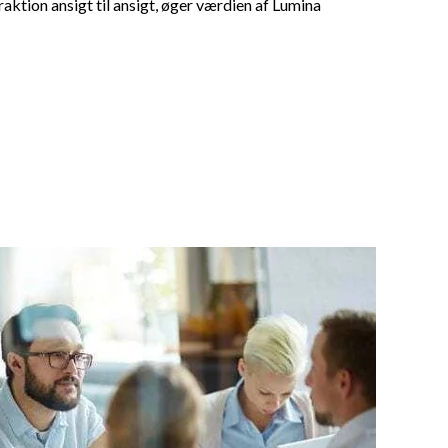
aktion ansigt til ansigt, øger værdien af Lumina