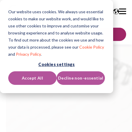
Our website uses cookies. We always use essential
cookies to make our website work, and would like to
use other cookies to improve and customise your
browsing experience and to analyse website usage.
Contactez-nous
To find out more about the cookies we use and how
your data is processed, please see our
Cookie Policy
and
Privacy Policy
.
Cookies settings
Accept All
Decline non-essential