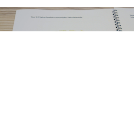
Témoignages