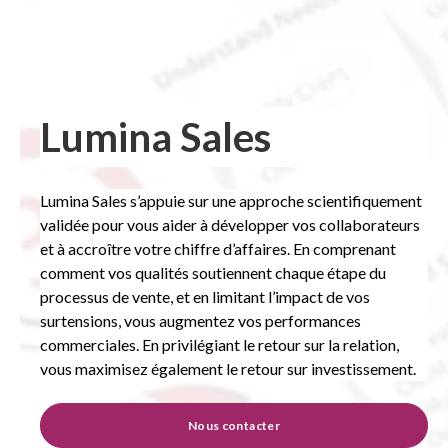
Lumina Sales
Lumina Sales s’appuie sur une approche scientifiquement
validée pour vous aider à développer vos collaborateurs
et à accroître votre chiffre d’affaires. En comprenant
comment vos qualités soutiennent chaque étape du
processus de vente, et en limitant l’impact de vos
surtensions, vous augmentez vos performances
commerciales. En privilégiant le retour sur la relation,
vous maximisez également le retour sur investissement.
Nous contacter