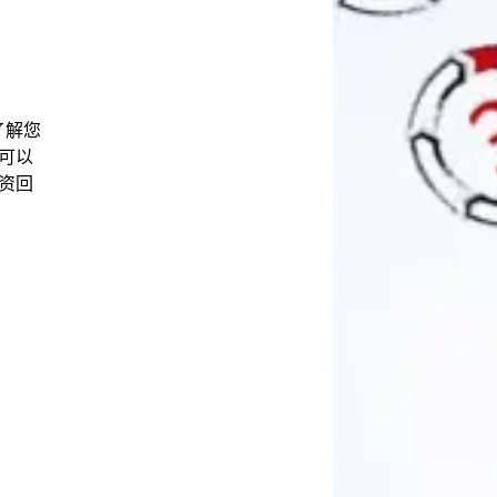
了解您
可以
资回