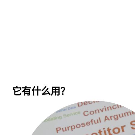
它有什么用？