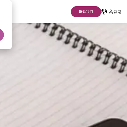
登录
联系我们