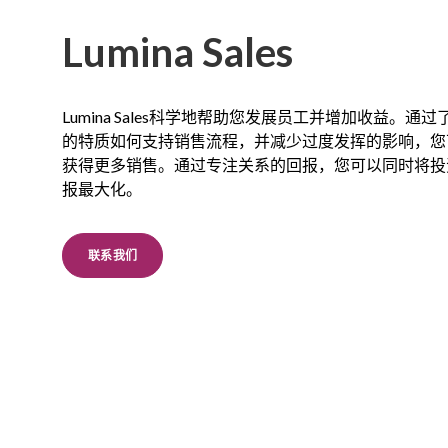
Lumina Sales
Lumina Sales科学地帮助您发展员工并增加收益。通过
的特质如何支持销售流程，并减少过度发挥的影响，您
获得更多销售。通过专注关系的回报，您可以同时将投
报最大化。
联系我们