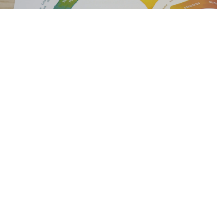
Opinie