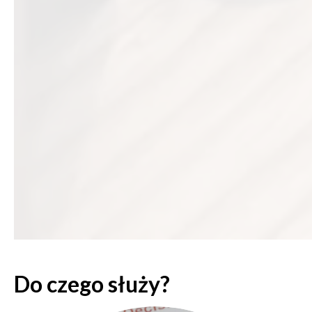
Do czego służy?