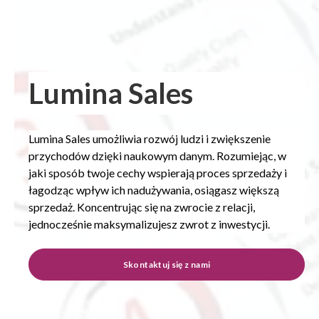
Lumina Sales
Lumina Sales umożliwia rozwój ludzi i zwiększenie
przychodów dzięki naukowym danym. Rozumiejąc, w
jaki sposób twoje cechy wspierają proces sprzedaży i
łagodząc wpływ ich nadużywania, osiągasz większą
sprzedaż. Koncentrując się na zwrocie z relacji,
jednocześnie maksymalizujesz zwrot z inwestycji.
Skontaktuj się z nami