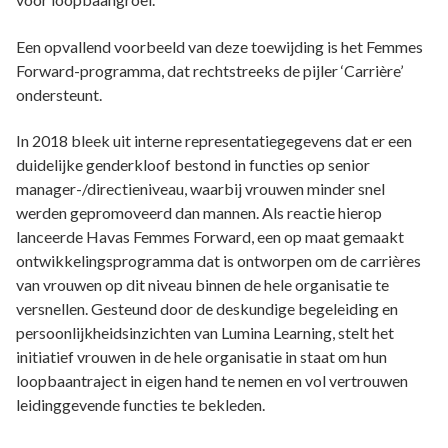
Een opvallend voorbeeld van deze toewijding is het Femmes
Forward-programma, dat rechtstreeks de pijler ‘Carrière’
ondersteunt.
In 2018 bleek uit interne representatiegegevens dat er een
duidelijke genderkloof bestond in functies op senior
manager-/directieniveau, waarbij vrouwen minder snel
werden gepromoveerd dan mannen. Als reactie hierop
lanceerde Havas Femmes Forward, een op maat gemaakt
ontwikkelingsprogramma dat is ontworpen om de carrières
van vrouwen op dit niveau binnen de hele organisatie te
versnellen. Gesteund door de deskundige begeleiding en
persoonlijkheidsinzichten van Lumina Learning, stelt het
initiatief vrouwen in de hele organisatie in staat om hun
loopbaantraject in eigen hand te nemen en vol vertrouwen
leidinggevende functies te bekleden.