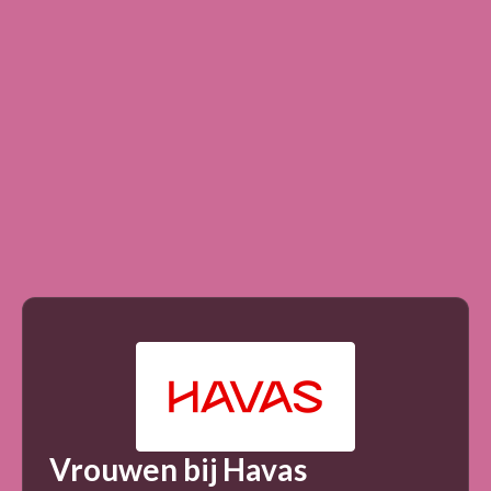
Vrouwen bij Havas