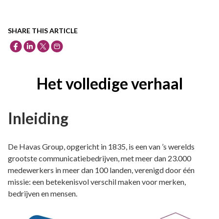
SHARE THIS ARTICLE
Het volledige verhaal
Inleiding
De Havas Group, opgericht in 1835, is een van ’s werelds
grootste communicatiebedrijven, met meer dan 23.000
medewerkers in meer dan 100 landen, verenigd door één
missie: een betekenisvol verschil maken voor merken,
bedrijven en mensen.