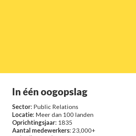
In één oogopslag
Sector:
Public Relations
Locatie:
Meer dan 100 landen
Oprichtingsjaar:
1835
Aantal medewerkers:
23,000+