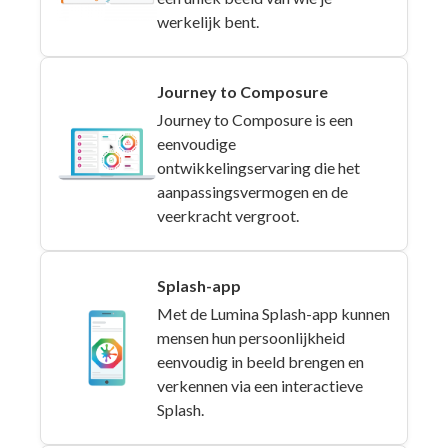
werkelijk bent.
Journey to Composure
Journey to Composure is een
eenvoudige
ontwikkelingservaring die het
aanpassingsvermogen en de
veerkracht vergroot.
Splash-app
Met de Lumina Splash-app kunnen
mensen hun persoonlijkheid
eenvoudig in beeld brengen en
verkennen via een interactieve
Splash.