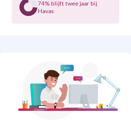
74% blijft twee jaar bij
Havas