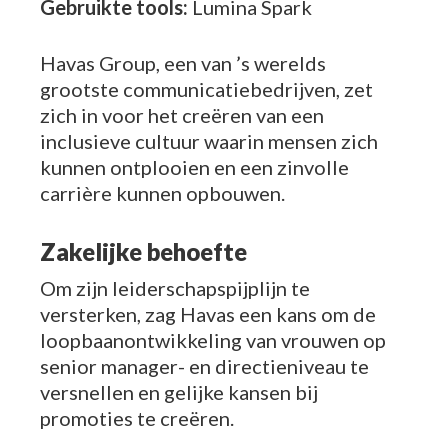
Gebruikte tools:
Lumina Spark
Havas Group, een van ’s werelds
grootste communicatiebedrijven, zet
zich in voor het creëren van een
inclusieve cultuur waarin mensen zich
kunnen ontplooien en een zinvolle
carrière kunnen opbouwen.
Zakelijke behoefte
Om zijn leiderschapspijplijn te
versterken, zag Havas een kans om de
loopbaanontwikkeling van vrouwen op
senior manager- en directieniveau te
versnellen en gelijke kansen bij
promoties te creëren.