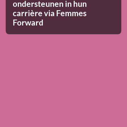
ondersteunen in hun
carrière via Femmes
Forward