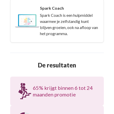
Spark Coach
Spark Coach is een hulpmiddel
waarmee je zelfstandig kunt
blijven groeien, ook na afloop van
het programma.
De resultaten
65% krijgt binnen 6 tot 24
maanden promotie