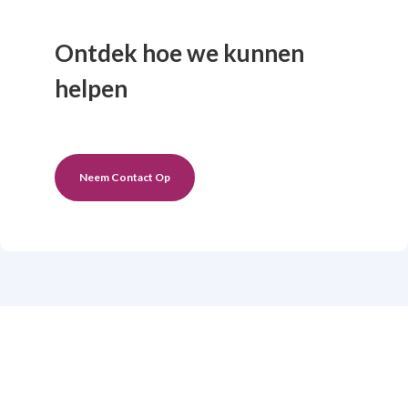
Ontdek hoe we kunnen
helpen
Neem Contact Op