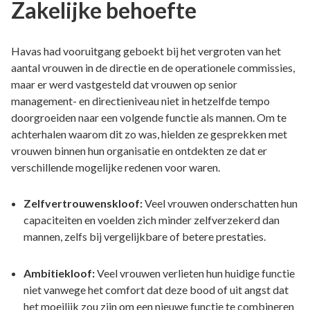
Zakelijke behoefte
Havas had vooruitgang geboekt bij het vergroten van het
aantal vrouwen in de directie en de operationele commissies,
maar er werd vastgesteld dat vrouwen op senior
management- en directieniveau niet in hetzelfde tempo
doorgroeiden naar een volgende functie als mannen. Om te
achterhalen waarom dit zo was, hielden ze gesprekken met
vrouwen binnen hun organisatie en ontdekten ze dat er
verschillende mogelijke redenen voor waren.
Zelfvertrouwenskloof:
Veel vrouwen onderschatten hun
capaciteiten en voelden zich minder zelfverzekerd dan
mannen, zelfs bij vergelijkbare of betere prestaties.
Ambitiekloof:
Veel vrouwen verlieten hun huidige functie
niet vanwege het comfort dat deze bood of uit angst dat
het moeilijk zou zijn om een nieuwe functie te combineren