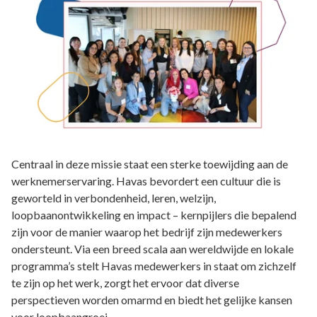
Centraal in deze missie staat een sterke toewijding aan de
werknemerservaring. Havas bevordert een cultuur die is
geworteld in verbondenheid, leren, welzijn,
loopbaanontwikkeling en impact – kernpijlers die bepalend
zijn voor de manier waarop het bedrijf zijn medewerkers
ondersteunt. Via een breed scala aan wereldwijde en lokale
programma’s stelt Havas medewerkers in staat om zichzelf
te zijn op het werk, zorgt het ervoor dat diverse
perspectieven worden omarmd en biedt het gelijke kansen
voor loopbaangroei.