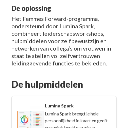
De oplossing
Het Femmes Forward-programma,
ondersteund door Lumina Spark,
combineert leiderschapsworkshops,
hulpmiddelen voor zelfbewustzijn en
netwerken van collega’s om vrouwen in
staat te stellen vol zelfvertrouwen
leidinggevende functies te bekleden.
De hulpmiddelen
Lumina Spark
Lumina Spark brengt je hele
persoonlijkheid in kaart en geeft
een uniek beeld van wie je