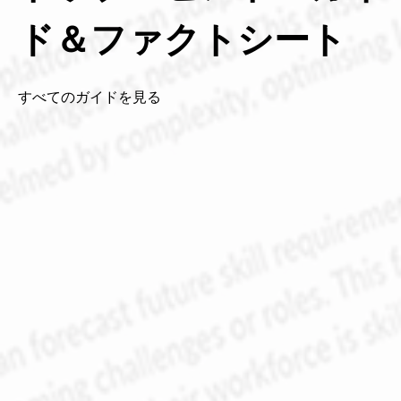
ド＆ファクトシート
すべてのガイドを見る