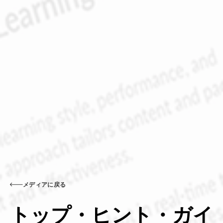
メディアに戻る
トップ・ヒント・ガイ