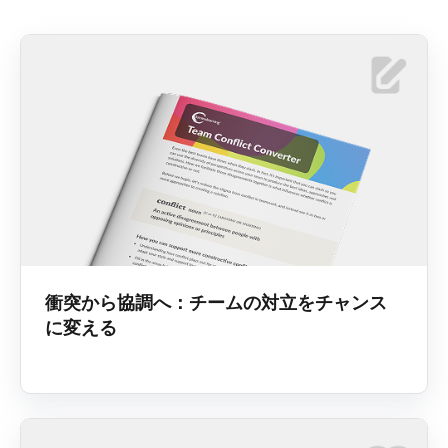
衝突から協調へ：チームの対立をチャンス
に変える