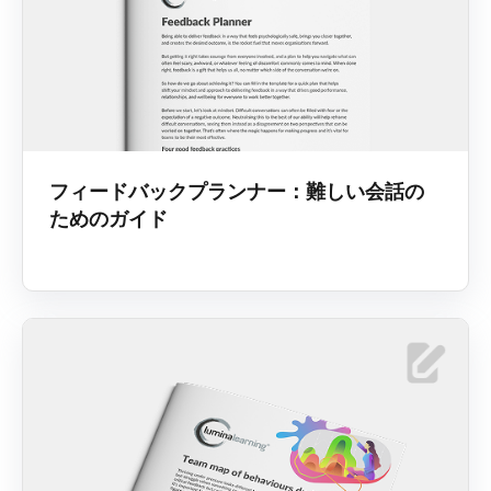
フィードバックプランナー：難しい会話の
ためのガイド