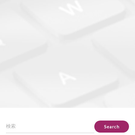
Search