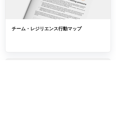
チーム・レジリエンス行動マップ