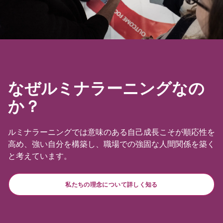
なぜルミナラーニングなの
か？
ルミナラーニングでは意味のある自己成長こそが順応性を
高め、強い自分を構築し、職場での強固な人間関係を築く
と考えています。
私たちの理念について詳しく知る