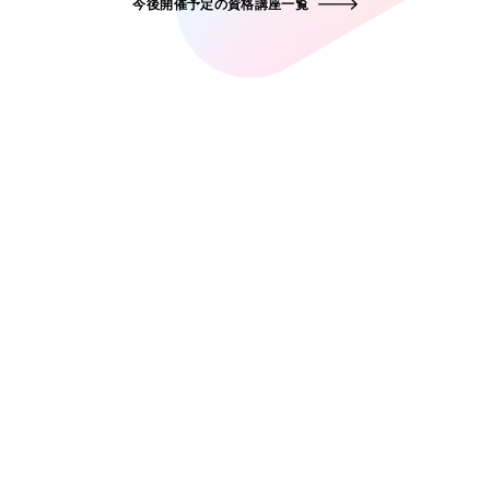
今後開催予定の資格講座一覧