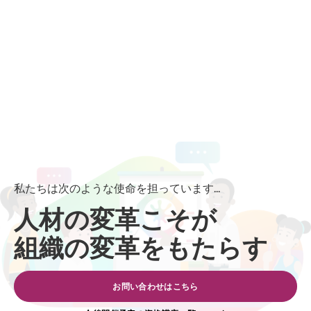
私たちは次のような使命を担っています...
人材の変革こそが
組織の変革をもたらす
お問い合わせはこちら