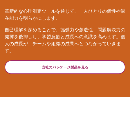
革新的な心理測定ツールを通じて、一人ひとりの個性や潜
在能力を明らかにします。
自己理解を深めることで、協働力や創造性、問題解決力の
発揮を後押しし、学習意欲と成長への意識を高めます。個
人の成長が、チームや組織の成果へとつながっていきま
す。
当社のパッケージ製品を見る