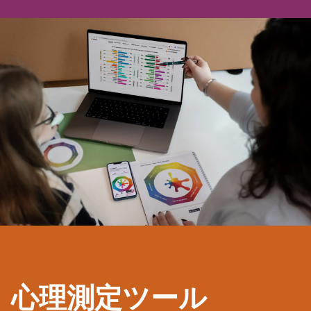
心理測定ツール