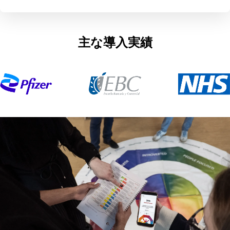
主な導入実績