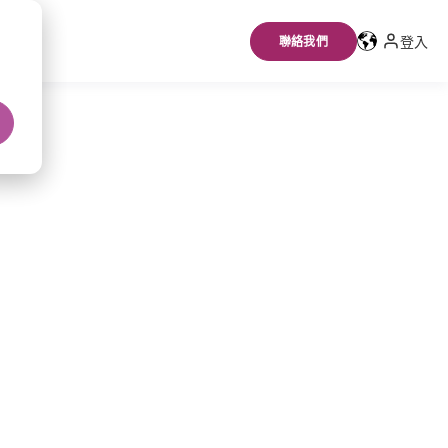
登入
聯絡我們