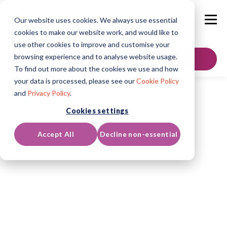
Our website uses cookies. We always use essential
cookies to make our website work, and would like to
use other cookies to improve and customise your
browsing experience and to analyse website usage.
Contáctenos
To find out more about the cookies we use and how
your data is processed, please see our
Cookie Policy
and
Privacy Policy
.
Cookies settings
Accept All
Decline non-essential