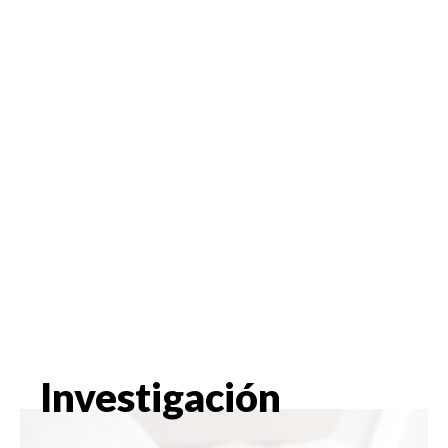
Investigación