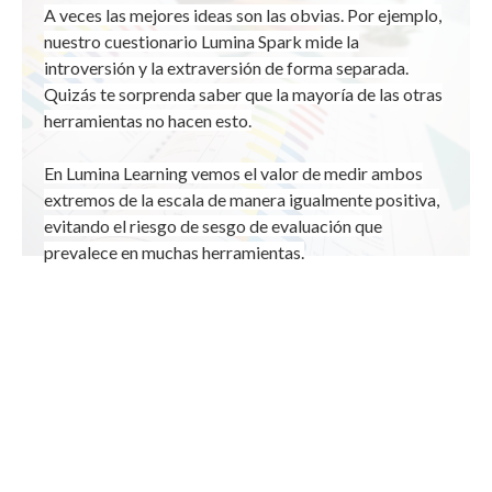
A veces las mejores ideas son las obvias. Por ejemplo,
nuestro cuestionario Lumina Spark mide la
introversión y la extraversión de forma separada.
Quizás te sorprenda saber que la mayoría de las otras
herramientas no hacen esto.
En Lumina Learning vemos el valor de medir ambos
extremos de la escala de manera igualmente positiva,
evitando el riesgo de sesgo de evaluación que
prevalece en muchas herramientas.