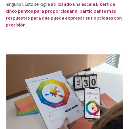
ninguno). Esto se logra
utilizando una escala Likert de
cinco puntos para proporcionar al participante más
respuestas para que pueda expresar sus opciones con
precisión.