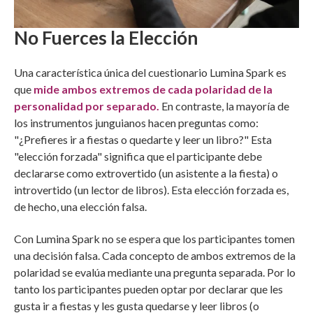
No Fuerces la Elección
Una característica única del cuestionario Lumina Spark es
que
mide ambos extremos de cada polaridad de la
personalidad por separado.
En contraste, la mayoría de
los instrumentos junguianos hacen preguntas como:
"¿Prefieres ir a fiestas o quedarte y leer un libro?" Esta
"elección forzada" significa que el participante debe
declararse como extrovertido (un asistente a la fiesta) o
introvertido (un lector de libros). Esta elección forzada es,
de hecho, una elección falsa.
Con Lumina Spark no se espera que los participantes tomen
una decisión falsa. Cada concepto de ambos extremos de la
polaridad se evalúa mediante una pregunta separada. Por lo
tanto los participantes pueden optar por declarar que les
gusta ir a fiestas y les gusta quedarse y leer libros (o