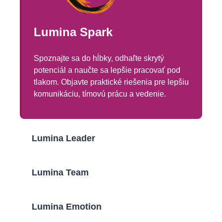
Lumina Spark
Spoznajte sa do hĺbky, odhaľte skrytý
potenciál a naučte sa lepšie pracovať pod
tlakom. Objavte praktické riešenia pre lepšiu
komunikáciu, tímovú prácu a vedenie.
Lumina Leader
Lumina Team
Lumina Emotion