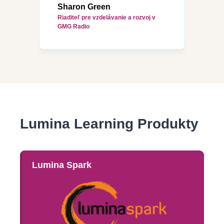
Sharon Green
Riaditeľ pre vzdelávanie a rozvoj v
GMG Radio
Lumina Learning Produkty
Lumina Spark