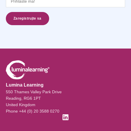
Lumina Learning
550 Thames Valley Park Drive
Reading, RG6 1PT
United Kingdom
Phone +44 (0) 20 3588 0270