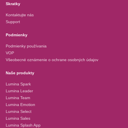
Skratky
Kontaktujte nás
Support
Podmienky
Podmienky používania
VOP
Všeobecné oznámenie o ochrane osobných údajov
Naše produkty
Lumina Spark
Lumina Leader
Lumina Team
Lumina Emotion
Lumina Select
Lumina Sales
Lumina Splash App