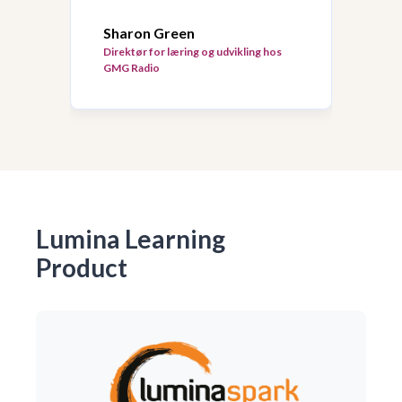
Sharon Green
Direktør for læring og udvikling hos
GMG Radio
Lumina Learning
Product