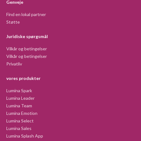
Genveje
Find en lokal partner
Støtte
Juridiske spørgsmål
Vilkår og betingelser
Vilkår og betingelser
Privatliv
vores produkter
Lumina Spark
Lumina Leader
Lumina Team
Lumina Emotion
Lumina Select
Lumina Sales
Lumina Splash App