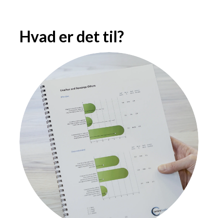
Hvad er det til?