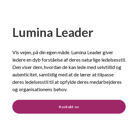
Lumina Leader
Vis vejen, på din egen måde. Lumina Leader giver
ledere en dyb forståelse af deres naturlige ledelsesstil.
Den viser dem, hvordan de kan lede med selvtillid og
autenticitet, samtidig med at de lærer at tilpasse
deres ledelsesstil til at opfylde deres medarbejderes
og organisationens behov.
Kontakt os