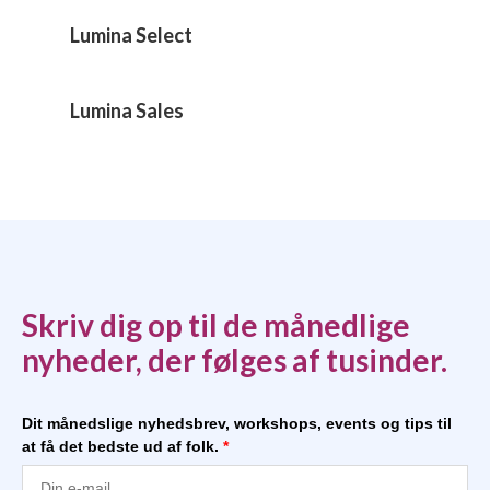
Lumina Select
Lumina Sales
Skriv dig op til de månedlige
nyheder, der følges af tusinder.
Dit månedslige nyhedsbrev, workshops, events og tips til
at få det bedste ud af folk.
*