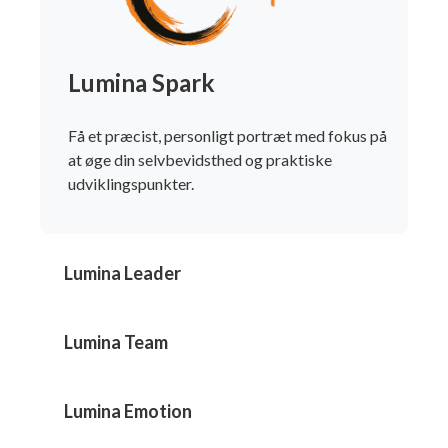
Lumina Spark
Få et præcist, personligt portræt med fokus på
at øge din selvbevidsthed og praktiske
udviklingspunkter.
Lumina Leader
Lumina Team
Lumina Emotion