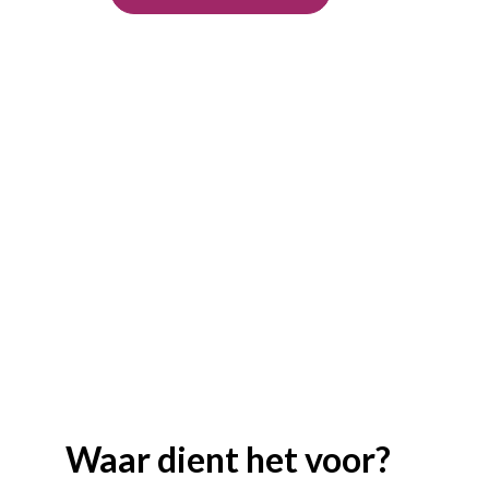
Waar dient het voor?