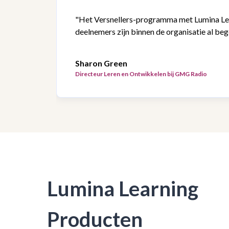
"Het Versnellers-programma met Lumina Lea
deelnemers zijn binnen de organisatie al beg
Sharon Green
Directeur Leren en Ontwikkelen bij GMG Radio
Lumina Learning
Producten