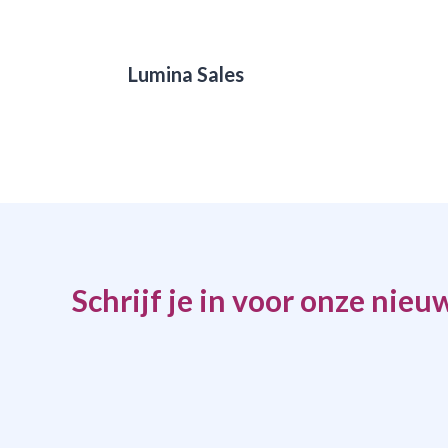
Lumina Sales
Schrijf je in voor onze nieu