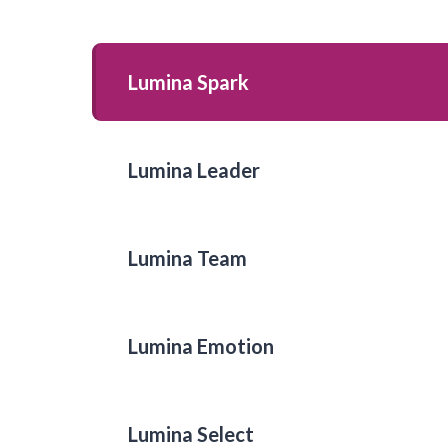
Lumina Spark
Lumina Leader
Lumina Team
Lumina Emotion
Lumina Select