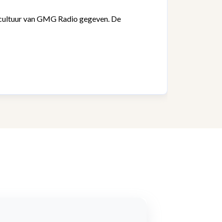
 cultuur van GMG Radio gegeven. De