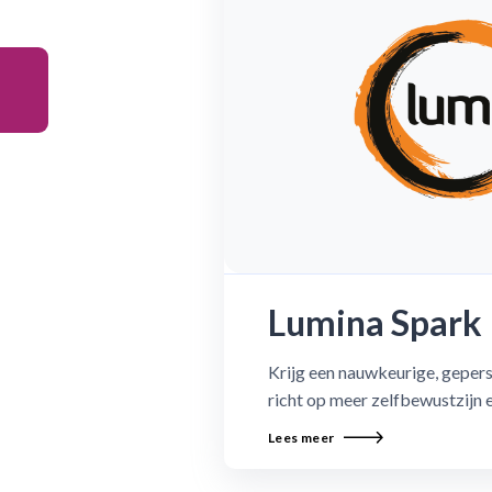
Lumina Spark
Krijg een nauwkeurige, gepers
richt op meer zelfbewustzijn 
Lees meer