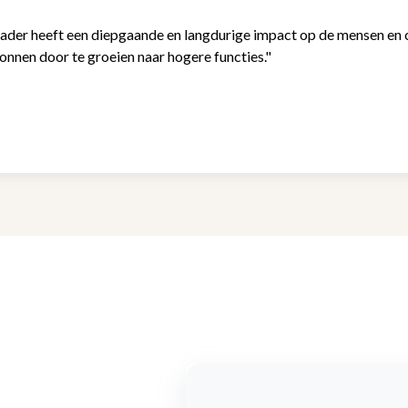
der heeft een diepgaande en langdurige impact op de mensen en
onnen door te groeien naar hogere functies."