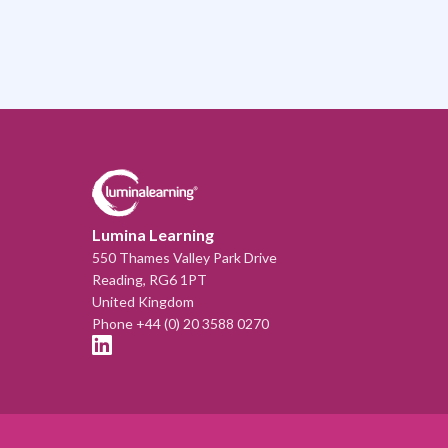
Lumina Learning
550 Thames Valley Park Drive
Reading, RG6 1PT
United Kingdom
Phone +44 (0) 20 3588 0270