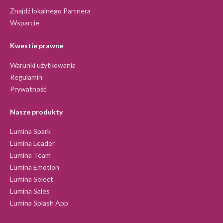
Znajdź lokalnego Partnera
Wsparcie
Kwestie prawne
Warunki użytkowania
Regulamin
Prywatność
Nasze produkty
Lumina Spark
Lumina Leader
Lumina Team
Lumina Emotion
Lumina Select
Lumina Sales
Lumina Splash App