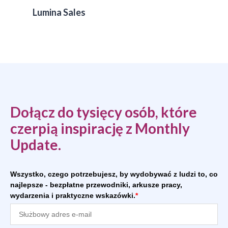
Lumina Sales
Dołącz do tysięcy osób, które
czerpią inspirację z Monthly
Update.
Wszystko, czego potrzebujesz, by wydobywać z ludzi to, co
najlepsze - bezpłatne przewodniki, arkusze pracy,
wydarzenia i praktyczne wskazówki.
*