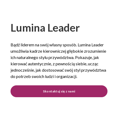
Lumina Leader
Bądź liderem na swój własny sposób. Lumina Leader
umożliwia kadrze kierowniczej głębokie zrozumienie
ich naturalnego stylu przywództwa. Pokazuje, jak
kierować autentycznie, z pewnością siebie, ucząc
jednocześnie, jak dostosować swój styl przywództwa
do potrzeb swoich ludzi i organizacji.
Skontaktuj się z nami