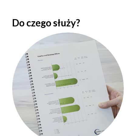
Do czego służy?