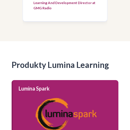
Learning And Development Director at
GMG Radio
Produkty Lumina Learning
Lumina Spark