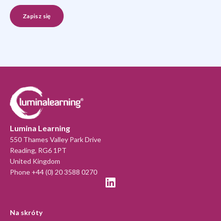
Lumina Learning
550 Thames Valley Park Drive
Reading, RG6 1PT
United Kingdom
Phone +44 (0) 20 3588 0270
Na skróty