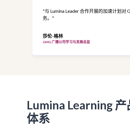
"与 Lumina Leader 合作开展的
务。"
莎伦-格林
GMG 广播公司学习与发展总监
Lumina Learning 
体系