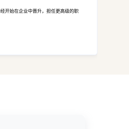
参与者已经开始在企业中晋升，担任更高级的职