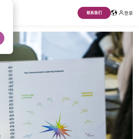
登录
联系我们