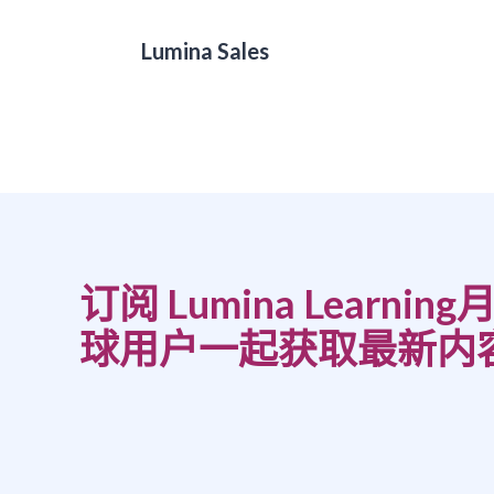
Lumina Sales
订阅 Lumina Learn
球用户一起获取最新内