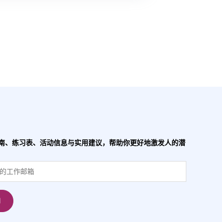
南、练习表、活动信息与实用建议，帮助你更好地激发人的潜