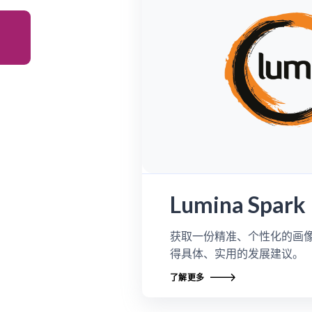
Lumina Spark
获取一份精准、个性化的画
得具体、实用的发展建议。
了解更多