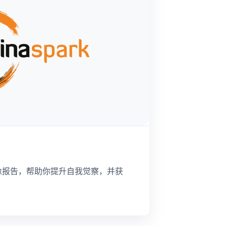
像报告，帮助你提升自我觉察，并获