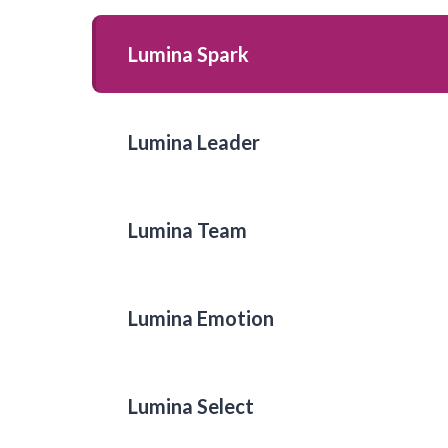
Lumina Spark
Lumina Leader
Lumina Team
Lumina Emotion
Lumina Select