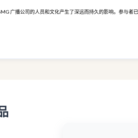
加速计划对 GMG 广播公司的人员和文化产生了深远而持久的影响。
产品