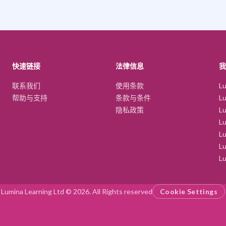
快速链接
法律信息
我
联系我们
使用条款
Lu
帮助与支持
条款与条件
Lu
隐私政策
L
L
Lu
Lu
Lu
Lumina Learning Ltd © 2026. All Rights reserved
Cookie Settings