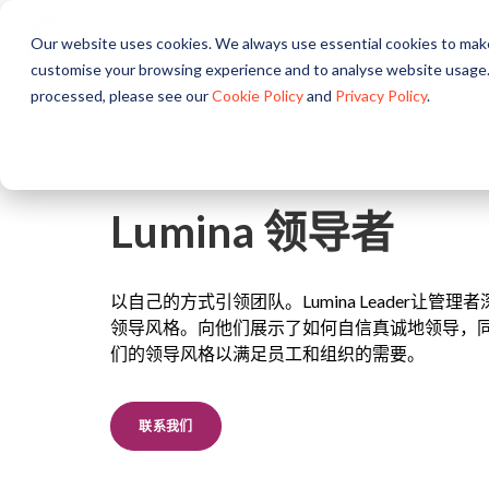
Our website uses cookies. We always use essential cookies to make
关于
解决方案
产品
customise your browsing experience and to analyse website usage.
processed, please see our
Cookie Policy
and
Privacy Policy
.
Lumina 领导者
以自己的方式引领团队。Lumina Leader让管
领导风格。向他们展示了如何自信真诚地领导，
们的领导风格以满足员工和组织的需要。
联系我们